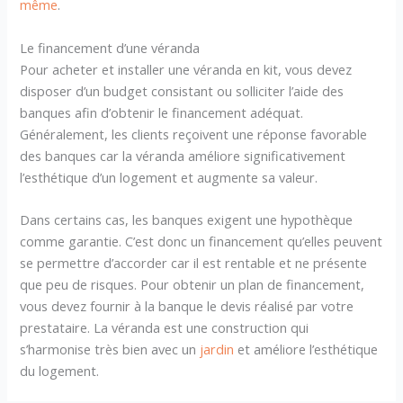
même
.
Le financement d’une véranda
Pour acheter et installer une véranda en kit, vous devez
disposer d’un budget consistant ou solliciter l’aide des
banques afin d’obtenir le financement adéquat.
Généralement, les clients reçoivent une réponse favorable
des banques car la véranda améliore significativement
l’esthétique d’un logement et augmente sa valeur.
Dans certains cas, les banques exigent une hypothèque
comme garantie. C’est donc un financement qu’elles peuvent
se permettre d’accorder car il est rentable et ne présente
que peu de risques. Pour obtenir un plan de financement,
vous devez fournir à la banque le devis réalisé par votre
prestataire. La véranda est une construction qui
s’harmonise très bien avec un
jardin
et améliore l’esthétique
du logement.