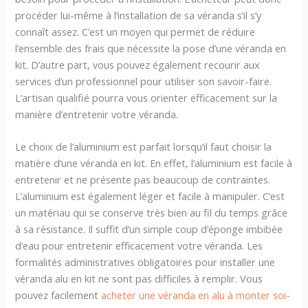
procéder lui-même à l’installation de sa véranda s’il s’y
connaît assez. C’est un moyen qui permet de réduire
l’ensemble des frais que nécessite la pose d’une véranda en
kit. D’autre part, vous pouvez également recourir aux
services d’un professionnel pour utiliser son savoir-faire.
L’artisan qualifié pourra vous orienter efficacement sur la
manière d’entretenir votre véranda.
Le choix de l’aluminium est parfait lorsqu’il faut choisir la
matière d’une véranda en kit. En effet, l’aluminium est facile à
entretenir et ne présente pas beaucoup de contraintes.
L’aluminium est également léger et facile à manipuler. C’est
un matériau qui se conserve très bien au fil du temps grâce
à sa résistance. Il suffit d’un simple coup d’éponge imbibée
d’eau pour entretenir efficacement votre véranda. Les
formalités administratives obligatoires pour installer une
véranda alu en kit ne sont pas difficiles à remplir. Vous
pouvez facilement
acheter une véranda en alu à monter soi-