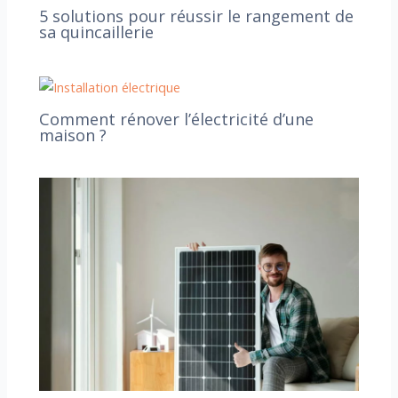
5 solutions pour réussir le rangement de
sa quincaillerie
Comment rénover l’électricité d’une
maison ?