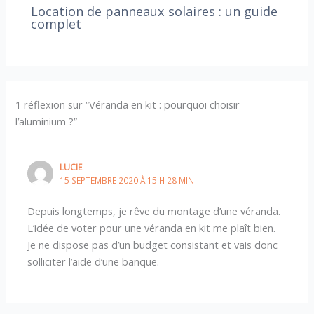
Location de panneaux solaires : un guide
complet
1 réflexion sur “Véranda en kit : pourquoi choisir
l’aluminium ?”
LUCIE
15 SEPTEMBRE 2020 À 15 H 28 MIN
Depuis longtemps, je rêve du montage d’une véranda.
L’idée de voter pour une véranda en kit me plaît bien.
Je ne dispose pas d’un budget consistant et vais donc
solliciter l’aide d’une banque.