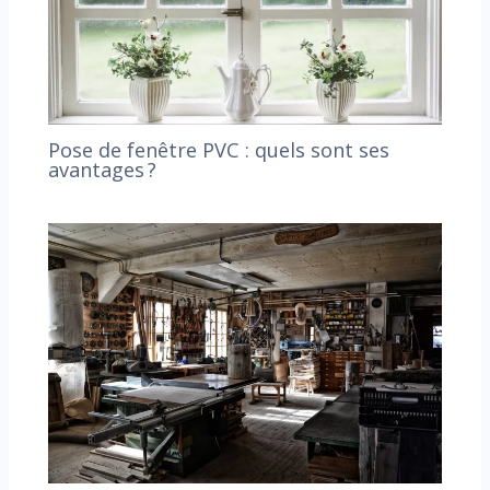
Pose de fenêtre PVC : quels sont ses
avantages ?