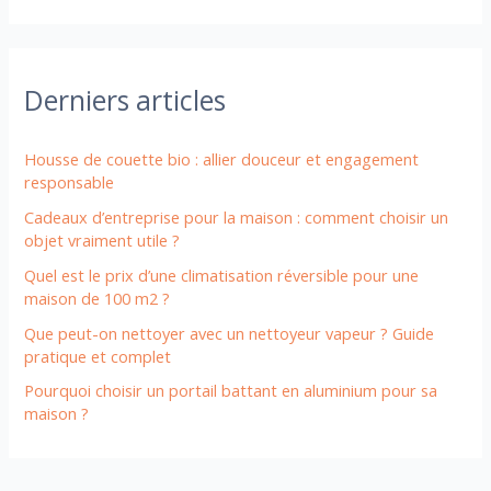
Derniers articles
Housse de couette bio : allier douceur et engagement
responsable
Cadeaux d’entreprise pour la maison : comment choisir un
objet vraiment utile ?
Quel est le prix d’une climatisation réversible pour une
maison de 100 m2 ?
Que peut-on nettoyer avec un nettoyeur vapeur ? Guide
pratique et complet
Pourquoi choisir un portail battant en aluminium pour sa
maison ?