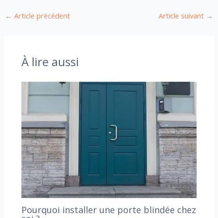
←
Article précédent
Article suivant
→
À lire aussi
Pourquoi installer une porte blindée chez