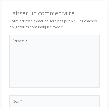
Laisser un commentaire
Votre adresse e-mail ne sera pas publiée.
Les champs
obligatoires sont indiqués avec
*
Écrivez
ici…
Nom*