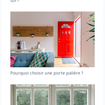
soi ?
Pourquoi choisir une porte palière ?