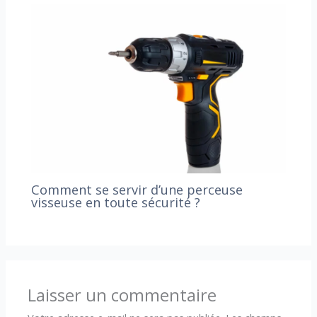
Comment se servir d’une perceuse
visseuse en toute sécurité ?
Laisser un commentaire