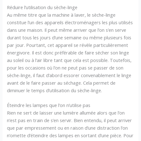
Réduire l’utilisation du sèche-linge
Au même titre que la machine à laver, le sèche-linge
constitue l’un des appareils électroménagers les plus utilisés
dans une maison. Il peut même arriver que l’on s’en serve
durant tous les jours d’une semaine ou même plusieurs fois
par jour. Pourtant, cet appareil se révèle particulièrement
énergivore. Il est donc préférable de faire sécher son linge
au soleil ou à l’air libre tant que cela est possible. Toutefois,
pour les occasions où l’on ne peut pas se passer de son
sèche-linge, il faut d’abord essorer convenablement le linge
avant de le faire passer au séchage. Cela permet de
diminuer le temps d’utilisation du sèche-linge.
Éteindre les lampes que l’on n’utilise pas
Rien ne sert de laisser une lumière allumée alors que l’on
n’est pas en train de s’en servir. Bien entendu, il peut arriver
que par empressement ou en raison d’une distraction l’on
n’omette d’éteindre des lampes en sortant d’une pièce. Pour