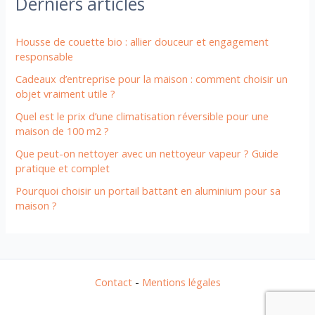
Derniers articles
Housse de couette bio : allier douceur et engagement
responsable
Cadeaux d’entreprise pour la maison : comment choisir un
objet vraiment utile ?
Quel est le prix d’une climatisation réversible pour une
maison de 100 m2 ?
Que peut-on nettoyer avec un nettoyeur vapeur ? Guide
pratique et complet
Pourquoi choisir un portail battant en aluminium pour sa
maison ?
Contact
-
Mentions légales