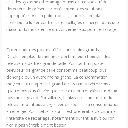
cela, les systèmes d’éclairage munis d’un dispositif de
détecteur de présence représentent des solutions
appropriées. À n’en point douter, leur mise en place
contribue à lutter contre les gaspillages d’énergie dans une
maison, du moins en ce qui concerne ceux pour l’éclairage.
Opter pour des postes téléviseurs moins grands
De plus en plus de ménages portent leur choix sur des
téléviseurs de très grande taille. Pourtant un poste
téléviseur de grande taille consomme beaucoup plus
d’énergie qu’un autre moins grand. La consommation
moyenne, d’un appareil grand de 160 cm s’avère trois à
quatre fois plus élevée que celle d’un autre téléviseur deux
fois moins grand. Par ailleurs, le niveau de luminosité du
téléviseur peut aussi aggraver ou réduire sa consommation
en énergie. Pour cette raison, il est préférable de diminuer
l’intensité de l’éclairage, notamment durant la nuit où l’on
n’en a pas véritablement besoin.