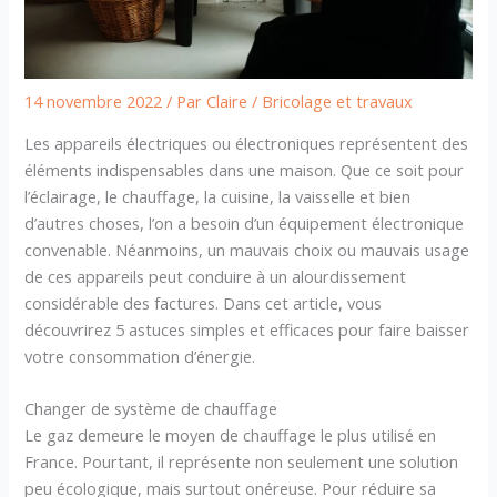
14 novembre 2022
/ Par
Claire
/
Bricolage et travaux
Les appareils électriques ou électroniques représentent des
éléments indispensables dans une maison. Que ce soit pour
l’éclairage, le chauffage, la cuisine, la vaisselle et bien
d’autres choses, l’on a besoin d’un équipement électronique
convenable. Néanmoins, un mauvais choix ou mauvais usage
de ces appareils peut conduire à un alourdissement
considérable des factures. Dans cet article, vous
découvrirez 5 astuces simples et efficaces pour faire baisser
votre consommation d’énergie.
Changer de système de chauffage
Le gaz demeure le moyen de chauffage le plus utilisé en
France. Pourtant, il représente non seulement une solution
peu écologique, mais surtout onéreuse. Pour réduire sa