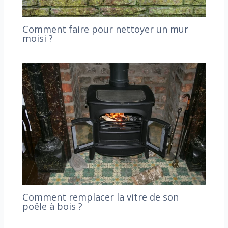
Comment faire pour nettoyer un mur
moisi ?
Comment remplacer la vitre de son
poêle à bois ?