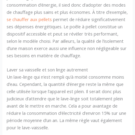
consommation d’énergie, il sied donc d’adopter des modes
de chauffage plus sains et plus économes. À titre d’exemple,
se chauffer aux pellets
permet de réduire significativement
ses dépenses énergétiques. Le poêle à pellet constitue un
dispositif accessible et peut se révéler très performant,
selon le modèle choisi. Par ailleurs, la qualité de l’isolement
d’une maison exerce aussi une influence non négligeable sur
ses besoins en matière de chauffage.
Laver sa vaisselle et son linge autrement
Un lave-linge qui n’est rempli qu’à moitié consomme moins
d’eau. Cependant, la quantité d’énergie reste la même que
celle utilisée lorsque l’appareil est plein. Il serait donc plus
judicieux d’attendre que le lave-linge soit totalement plein
avant de le mettre en marche. Cela a pour avantage de
réduire la consommation d’électricité d’environ 15% sur une
période moyenne d’un an. La même règle vaut également
pour le lave-vaisselle.