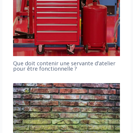
Que doit contenir une servante d’atelier
pour être fonctionnelle ?