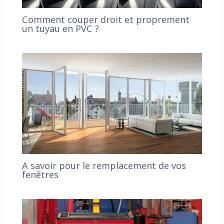
Comment couper droit et proprement
un tuyau en PVC ?
A savoir pour le remplacement de vos
fenêtres