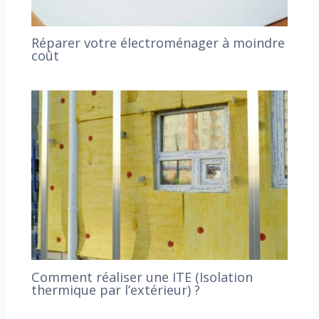
Réparer votre électroménager à moindre
coût
Comment réaliser une ITE (Isolation
thermique par l’extérieur) ?