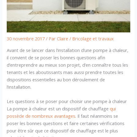
30 novembre 2017
/ Par
Claire
/
Bricolage et travaux
Avant de se lancer dans l’installation d’une pompe à chaleur,
il convient de se poser les bonnes questions afin
d’entreprendre au mieux son projet, d’en connaître tous les
tenants et les aboutissants mais aussi prendre toutes les
dispositions essentielles au bon déroulement de
l’installation.
Les questions à se poser pour choisir une pompe à chaleur
La pompe à chaleur est un dispositif de chauffage
qui
possède de nombreux avantages
. Il faut néanmoins se
poser les bonnes questions et faire certaines vérifications
pour être sûr que ce dispositif de chauffage est le plus