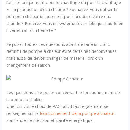
l’utiliser uniquement pour le chauffage ou pour le chauffage
ET la production d’eau chaude ? Souhaitez-vous utiliser la
pompe à chaleur uniquement pour produire votre eau
chaude ? Préférez-vous un système réversible qui chauffe en
hiver et rafraîchit en été ?
Se poser toutes ces questions avant de faire un choix
définitif de pompe à chaleur évite certaines déconvenues
mais aussi de devoir changer de matériel lors d’un
changement de saison.
Les questions à se poser concernant le fonctionnement de
la pompe à chaleur
Une fois votre choix de PAC fait, il faut également se
renseigner sur le
fonctionnement de la pompe à chaleur
,
son rendement et son efficacité énergétique.