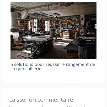
5 solutions pour réussir le rangement de
sa quincaillerie
Laisser un commentaire