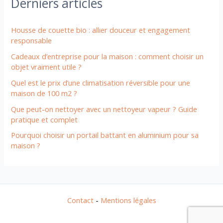
Derniers articles
Housse de couette bio : allier douceur et engagement
responsable
Cadeaux d’entreprise pour la maison : comment choisir un
objet vraiment utile ?
Quel est le prix d’une climatisation réversible pour une
maison de 100 m2 ?
Que peut-on nettoyer avec un nettoyeur vapeur ? Guide
pratique et complet
Pourquoi choisir un portail battant en aluminium pour sa
maison ?
Contact
-
Mentions légales