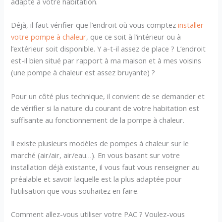
adapté à votre habitation.
Déjà, il faut vérifier que l’endroit où vous comptez
installer
votre pompe à chaleur
, que ce soit à l’intérieur ou à
l’extérieur soit disponible. Y a-t-il assez de place ? L’endroit
est-il bien situé par rapport à ma maison et à mes voisins
(une pompe à chaleur est assez bruyante) ?
Pour un côté plus technique, il convient de se demander et
de vérifier si la nature du courant de votre habitation est
suffisante au fonctionnement de la pompe à chaleur.
Il existe plusieurs modèles de pompes à chaleur sur le
marché (air/air, air/eau…). En vous basant sur votre
installation déjà existante, il vous faut vous renseigner au
préalable et savoir laquelle est la plus adaptée pour
l’utilisation que vous souhaitez en faire.
Comment allez-vous utiliser votre PAC ? Voulez-vous