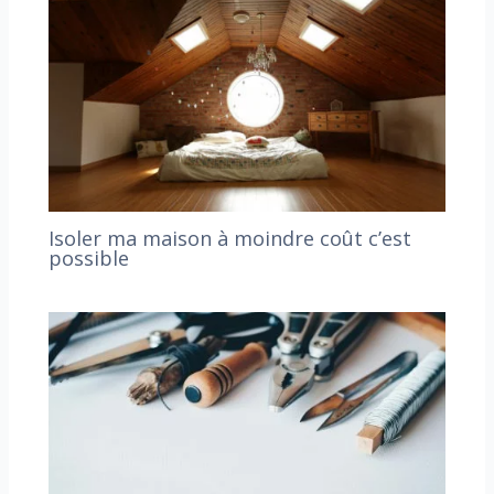
Isoler ma maison à moindre coût c’est
possible