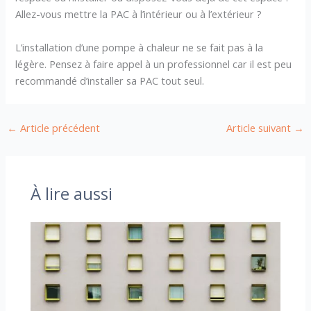
Allez-vous mettre la PAC à l’intérieur ou à l’extérieur ?
L’installation d’une pompe à chaleur ne se fait pas à la
légère. Pensez à faire appel à un professionnel car il est peu
recommandé d’installer sa PAC tout seul.
←
Article précédent
Article suivant
→
À lire aussi