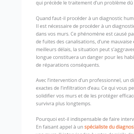
qui précède le traitement d’un problème dû 
Quand faut-il procéder à un diagnostic humi
Il est nécessaire de procéder à un diagnost
dans vos murs. Ce phénomène est causé par d
de fuites des canalisations, d’une mauvaise 
meilleurs délais, la situation peut s’aggrave
longue constituera un danger pour les habi
de réparations conséquents.
Avec l’intervention d’un professionnel, un d
exactes de l’infiltration d’eau. Ce qui vous 
solidifier vos murs et de les protéger effica
survivra plus longtemps.
Pourquoi est-il indispensable de faire inter
En faisant appel à un
spécialiste du diagnos