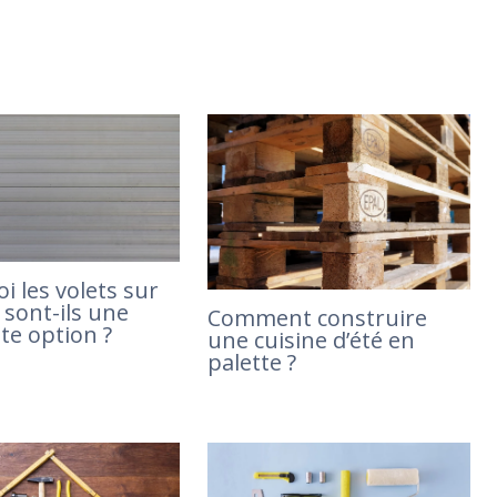
i les volets sur
sont-ils une
Comment construire
te option ?
une cuisine d’été en
palette ?