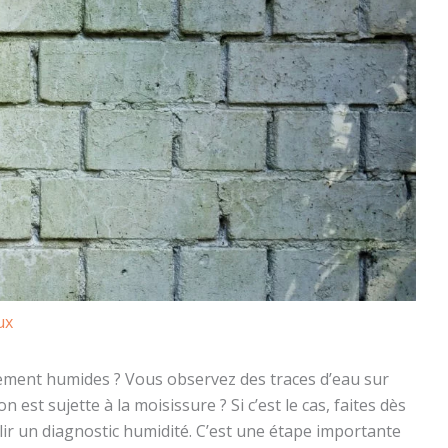
ux
ement humides ? Vous observez des traces d’eau sur
 est sujette à la moisissure ? Si c’est le cas, faites dès
ir un diagnostic humidité. C’est une étape importante