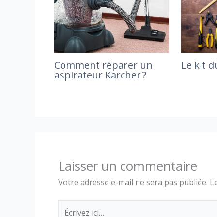
Le kit 
Comment réparer un
aspirateur Karcher ?
Laisser un commentaire
Votre adresse e-mail ne sera pas publiée.
L
Écrivez