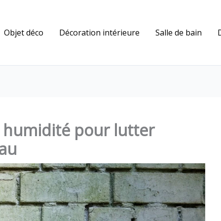
Objet déco
Décoration intérieure
Salle de bain
 humidité pour lutter
eau