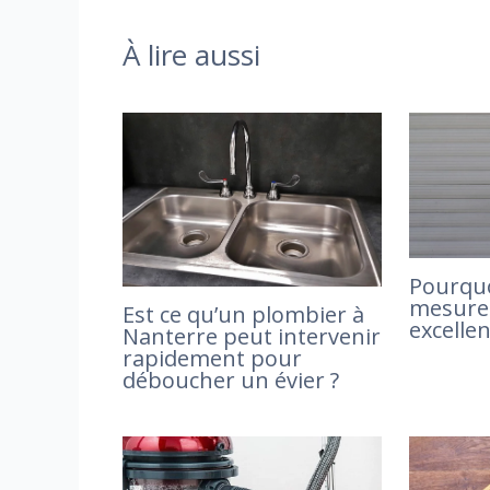
À lire aussi
Pourquo
mesure 
Est ce qu’un plombier à
excellen
Nanterre peut intervenir
rapidement pour
déboucher un évier ?