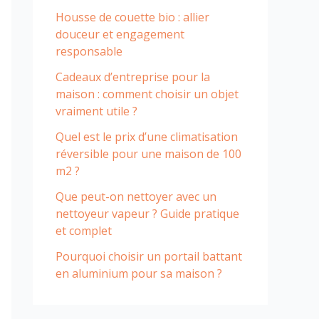
Housse de couette bio : allier
douceur et engagement
responsable
Cadeaux d’entreprise pour la
maison : comment choisir un objet
vraiment utile ?
Quel est le prix d’une climatisation
réversible pour une maison de 100
m2 ?
Que peut-on nettoyer avec un
nettoyeur vapeur ? Guide pratique
et complet
Pourquoi choisir un portail battant
en aluminium pour sa maison ?