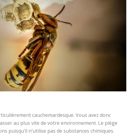
articulièrement cauchemardesque. Vous avez donc
hasser au plus vite de votre environnement. Le piège
ons puisqu’il n’utilise pas de substances chimiques.