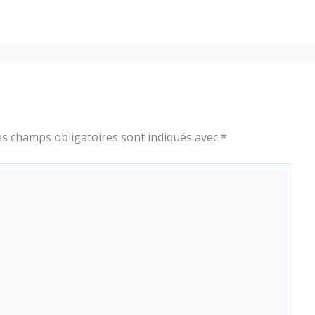
es champs obligatoires sont indiqués avec
*