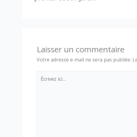
Laisser un commentaire
Votre adresse e-mail ne sera pas publiée.
L
Écrivez
ici…