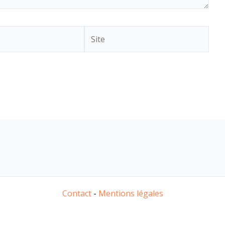
Site
Contact
-
Mentions légales