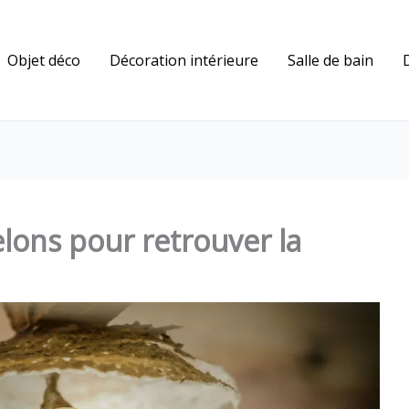
Objet déco
Décoration intérieure
Salle de bain
elons pour retrouver la