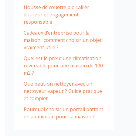
Housse de couette bio : allier
douceur et engagement
responsable
Cadeaux d’entreprise pour la
maison : comment choisir un objet
vraiment utile ?
Quel est le prix d’une climatisation
réversible pour une maison de 100
m2 ?
Que peut-on nettoyer avec un
nettoyeur vapeur ? Guide pratique
et complet
Pourquoi choisir un portail battant
en aluminium pour sa maison ?