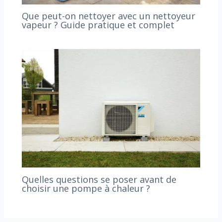
Que peut-on nettoyer avec un nettoyeur
vapeur ? Guide pratique et complet
Quelles questions se poser avant de
choisir une pompe à chaleur ?