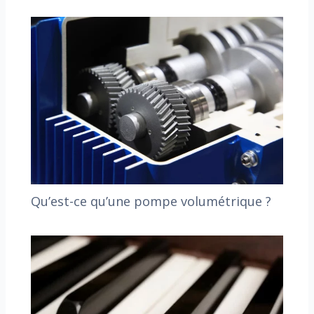
Qu’est-ce qu’une pompe volumétrique ?