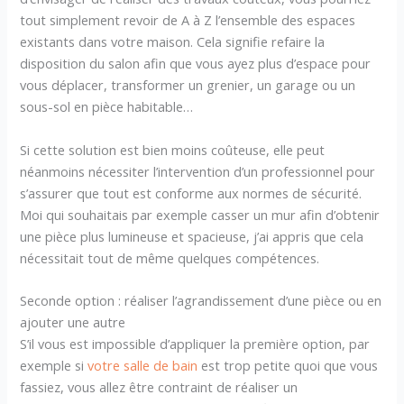
tout simplement revoir de A à Z l’ensemble des espaces
existants dans votre maison. Cela signifie refaire la
disposition du salon afin que vous ayez plus d’espace pour
vous déplacer, transformer un grenier, un garage ou un
sous-sol en pièce habitable…
Si cette solution est bien moins coûteuse, elle peut
néanmoins nécessiter l’intervention d’un professionnel pour
s’assurer que tout est conforme aux normes de sécurité.
Moi qui souhaitais par exemple casser un mur afin d’obtenir
une pièce plus lumineuse et spacieuse, j’ai appris que cela
nécessitait tout de même quelques compétences.
Seconde option : réaliser l’agrandissement d’une pièce ou en
ajouter une autre
S’il vous est impossible d’appliquer la première option, par
exemple si
votre salle de bain
est trop petite quoi que vous
fassiez, vous allez être contraint de réaliser un