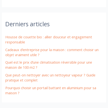
Derniers articles
Housse de couette bio : allier douceur et engagement
responsable
Cadeaux d’entreprise pour la maison : comment choisir un
objet vraiment utile ?
Quel est le prix d’une climatisation réversible pour une
maison de 100 m2 ?
Que peut-on nettoyer avec un nettoyeur vapeur ? Guide
pratique et complet
Pourquoi choisir un portail battant en aluminium pour sa
maison ?