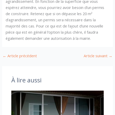
agrandissement. En fonction de la superficie que vous
espérez atteindre, vous pourriez avoir besoin d’un permis
de construire. Retenez que si on dépasse les 20 m²
d’agrandissement, un permis sera nécessaire dans la
majorité des cas. Pour ce qui est de l’ajout d’une nouvelle
pièce qui est en général l’option la plus chère, il faudra
également demander une autorisation à la mairie.
←
Article précédent
Article suivant
→
À lire aussi