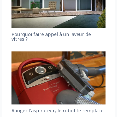
Pourquoi faire appel à un laveur de
vitres ?
Rangez l’aspirateur, le robot le remplace