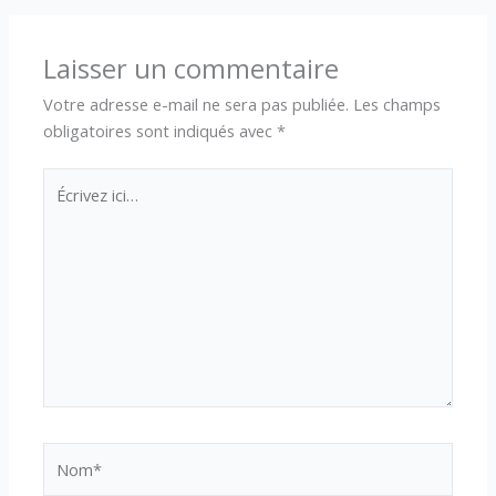
Laisser un commentaire
Votre adresse e-mail ne sera pas publiée.
Les champs
obligatoires sont indiqués avec
*
Écrivez
ici…
Nom*