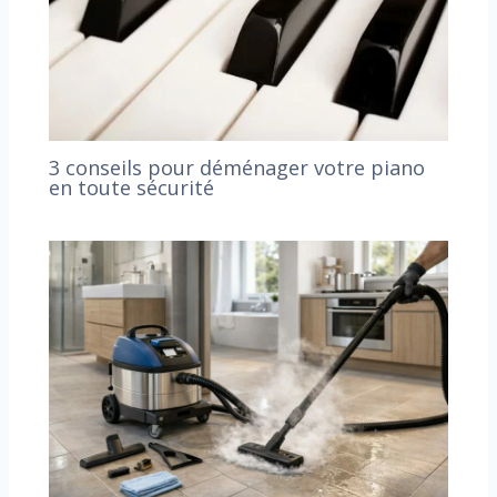
3 conseils pour déménager votre piano
en toute sécurité