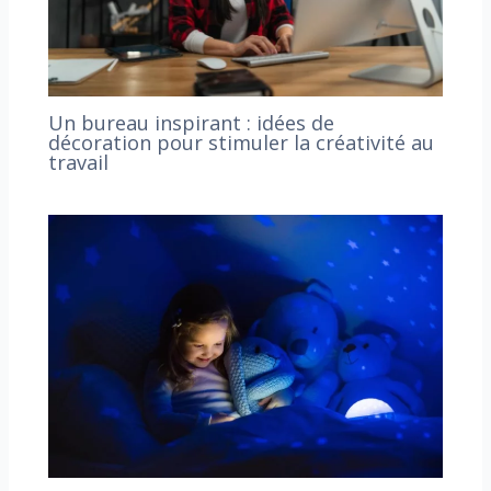
Un bureau inspirant : idées de
décoration pour stimuler la créativité au
travail