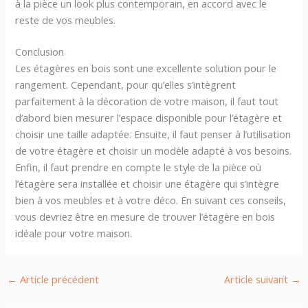
à la pièce un look plus contemporain, en accord avec le
reste de vos meubles.
Conclusion
Les étagères en bois sont une excellente solution pour le
rangement. Cependant, pour qu’elles s’intègrent
parfaitement à la décoration de votre maison, il faut tout
d’abord bien mesurer l’espace disponible pour l’étagère et
choisir une taille adaptée. Ensuite, il faut penser à l’utilisation
de votre étagère et choisir un modèle adapté à vos besoins.
Enfin, il faut prendre en compte le style de la pièce où
l’étagère sera installée et choisir une étagère qui s’intègre
bien à vos meubles et à votre déco. En suivant ces conseils,
vous devriez être en mesure de trouver l’étagère en bois
idéale pour votre maison.
←
Article précédent
Article suivant
→