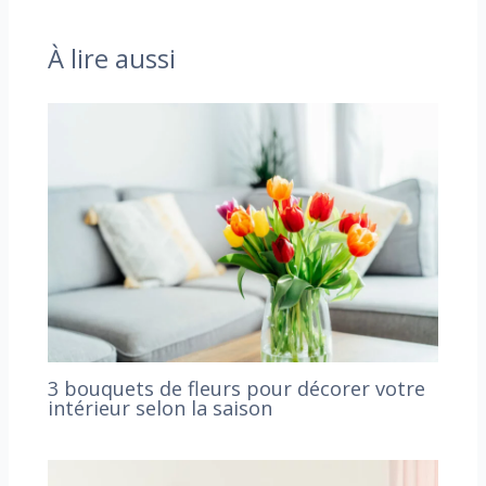
À lire aussi
3 bouquets de fleurs pour décorer votre
intérieur selon la saison