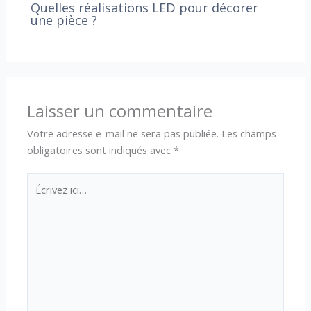
Quelles réalisations LED pour décorer
une pièce ?
Laisser un commentaire
Votre adresse e-mail ne sera pas publiée.
Les champs
obligatoires sont indiqués avec
*
Écrivez
ici…