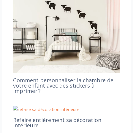
Comment personnaliser la chambre de
votre enfant avec des stickers à
imprimer ?
Refaire entièrement sa décoration
intérieure