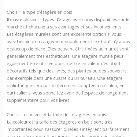
Choisir le type d’étagère en bois
Il existe plusieurs types d’étagères en bois disponibles sur le
marché et chacune a ses avantages et ses inconvénients.
Les étagères murales sont une excellente option si vous
avez besoin d’un rangement supplémentaire et qu’il n’y a pas
beaucoup de place. Elles peuvent être fixées au mur et sont
généralement très esthétiques. Une étagère murale peut
également être utilisée pour mettre en valeur des objets
décoratifs tels que des livres, des plantes ou des souvenirs,
par exemple dans une cuisine ou un bureau. Une étagère
bibliothèque sera particulièrement adaptée à un salon, en
particulier si vous souhaitez avoir de l’espace de rangement
supplémentaire pour vos livres.
Choisir la couleur et la taille des étagères en bois
La couleur et la taille des étagères en bois sont très
importantes pour s’assurer qu’elles s’intègrent parfaitement
à votre décoration. Il est important de choisir des couleurs