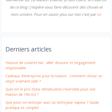
:
de ce blog ! J'espère vous faire découvrir des choses et
mon univers. Pour en savoir plus sur moi c'est par
ici
.
Derniers articles
Housse de couette bio : allier douceur et engagement
responsable
Cadeaux d’entreprise pour la maison : comment choisir un
objet vraiment utile ?
Quel est le prix d’une climatisation réversible pour une
maison de 100 m2 ?
Que peut-on nettoyer avec un nettoyeur vapeur ? Guide
pratique et complet