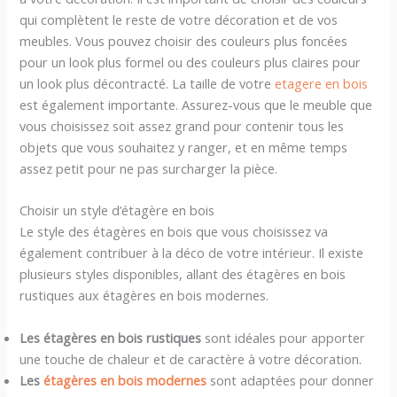
qui complètent le reste de votre décoration et de vos
meubles. Vous pouvez choisir des couleurs plus foncées
pour un look plus formel ou des couleurs plus claires pour
un look plus décontracté. La taille de votre
etagere en bois
est également importante. Assurez-vous que le meuble que
vous choisissez soit assez grand pour contenir tous les
objets que vous souhaitez y ranger, et en même temps
assez petit pour ne pas surcharger la pièce.
Choisir un style d’étagère en bois
Le style des étagères en bois que vous choisissez va
également contribuer à la déco de votre intérieur. Il existe
plusieurs styles disponibles, allant des étagères en bois
rustiques aux étagères en bois modernes.
Les étagères en bois rustiques
sont idéales pour apporter
une touche de chaleur et de caractère à votre décoration.
Les
étagères en bois modernes
sont adaptées pour donner