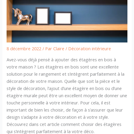
8 décembre 2022
/ Par
Claire
/
Décoration intérieure
Avez-vous déjà pensé à ajouter des étagères en bois à
votre maison ? Les étagères en bois sont une excellente
solution pour le rangement et s’intègrent parfaitement à la
décoration de votre maison. Quelle que soit la pièce et le
style de décoration, l’ajout d’une étagère en bois ou d’une
étagère murale peut être un excellent moyen de donner une
touche personnelle à votre intérieur. Pour cela, il est
important de bien les choisir, de façon à s’assurer que leur
design s’adapte à votre décoration et à votre style.
Découvrez dans cet article comment choisir des étagères
qui s’intègrent parfaitement à la votre déco.