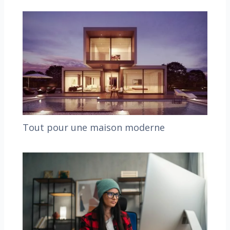
Tout pour une maison moderne