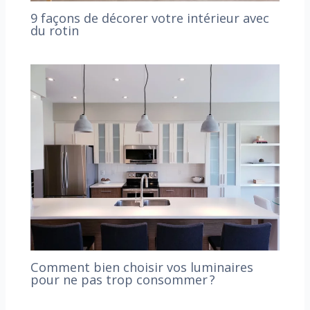
9 façons de décorer votre intérieur avec
du rotin
Comment bien choisir vos luminaires
pour ne pas trop consommer ?