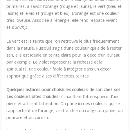
primaires, à savoir l’orange (rouge et jaune), le vert (bleu et
jaune) et le violet (rouge et bleu). L’orange est une couleur
très joyeuse. Associée à l’énergie, elle rend l’espace vivant
et
punchy
.
Le vert est la teinte que l’on retrouve le plus fréquemment
dans la nature. Puisqu’il s’agit d’une couleur qui aide à rester
zen, elle est idéale en teinte claire pour la déco d’un bureau,
par exemple. Le violet représente la richesse et la
spiritualité, une couleur facile à intégrer dans un décor
sophistiqué grâce à ses différentes teintes.
Quelques astuces pour choisir les couleurs de son chez-soi
Les couleurs dites chaudes
réchauffent l’atmosphère d’une
pièce et attirent l’attention. On parle ici des couleurs qui se
rapprochent de l’orange, c’est-à-dire du rouge, du jaune, du
pourpre et du carmin.