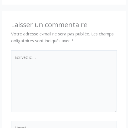
Laisser un commentaire
Votre adresse e-mail ne sera pas publiée.
Les champs
obligatoires sont indiqués avec
*
Écrivez
ici…
Nom*