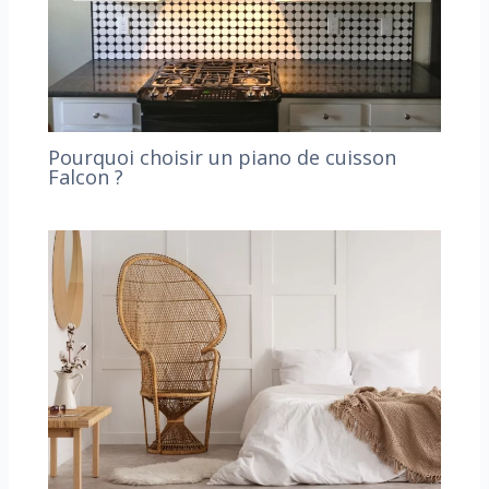
Pourquoi choisir un piano de cuisson
Falcon ?