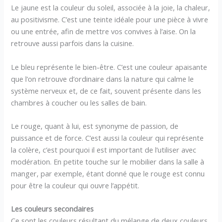
Le jaune est la couleur du soleil, associée à la joie, la chaleur,
au positivisme. C’est une teinte idéale pour une pièce à vivre
ou une entrée, afin de mettre vos convives à l’aise. On la
retrouve aussi parfois dans la cuisine.
Le bleu représente le bien-être. C’est une couleur apaisante
que l’on retrouve d’ordinaire dans la nature qui calme le
système nerveux et, de ce fait, souvent présente dans les
chambres à coucher ou les salles de bain.
Le rouge, quant à lui, est synonyme de passion, de
puissance et de force. C’est aussi la couleur qui représente
la colère, c’est pourquoi il est important de l’utiliser avec
modération. En petite touche sur le mobilier dans la salle à
manger, par exemple, étant donné que le rouge est connu
pour être la couleur qui ouvre l’appétit.
Les couleurs secondaires
Ce sont les couleurs résultant du mélange de deux couleurs