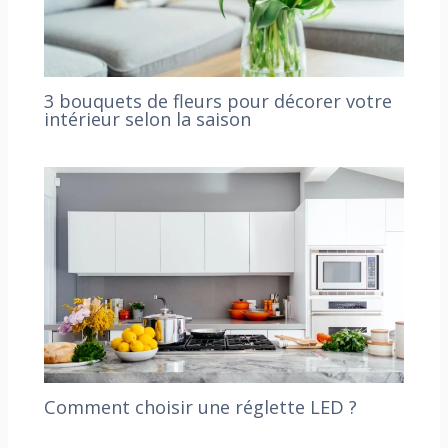
3 bouquets de fleurs pour décorer votre
intérieur selon la saison
Comment choisir une réglette LED ?