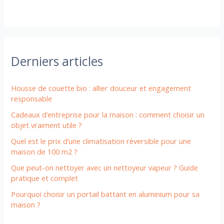
Derniers articles
Housse de couette bio : allier douceur et engagement
responsable
Cadeaux d’entreprise pour la maison : comment choisir un
objet vraiment utile ?
Quel est le prix d’une climatisation réversible pour une
maison de 100 m2 ?
Que peut-on nettoyer avec un nettoyeur vapeur ? Guide
pratique et complet
Pourquoi choisir un portail battant en aluminium pour sa
maison ?