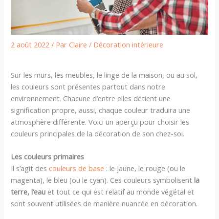
2 août 2022
/ Par
Claire
/
Décoration intérieure
Sur les murs, les meubles, le linge de la maison, ou au sol,
les couleurs sont présentes partout dans notre
environnement. Chacune d’entre elles détient une
signification propre, aussi, chaque couleur traduira une
atmosphère différente. Voici un aperçu pour choisir les
couleurs principales de la décoration de son chez-soi.
Les couleurs primaires
Il s’agit des
couleurs de base
: le jaune, le rouge (ou le
magenta), le bleu (ou le cyan). Ces couleurs symbolisent
la
terre, l’eau
et tout ce qui est relatif au monde végétal et
sont souvent utilisées de manière nuancée en décoration.