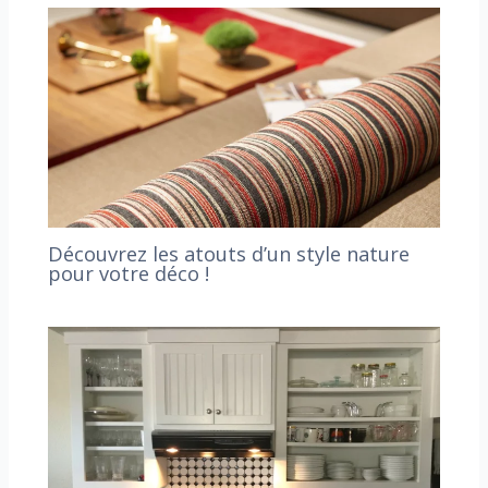
Découvrez les atouts d’un style nature
pour votre déco !