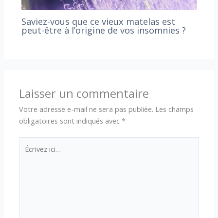
Saviez-vous que ce vieux matelas est
peut-être à l’origine de vos insomnies ?
Laisser un commentaire
Votre adresse e-mail ne sera pas publiée.
Les champs
obligatoires sont indiqués avec
*
Écrivez
ici…