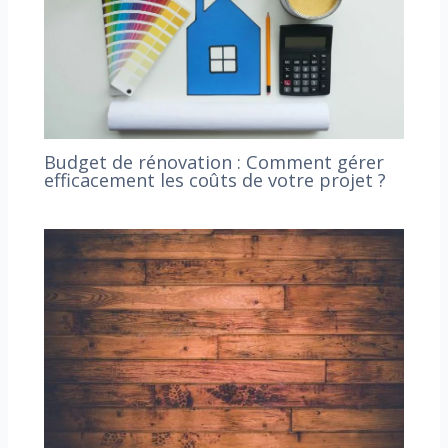
Budget de rénovation : Comment gérer
efficacement les coûts de votre projet ?