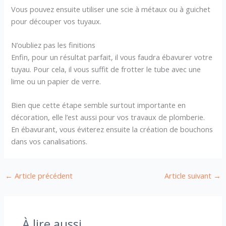
Vous pouvez ensuite utiliser une scie à métaux ou à guichet
pour découper vos tuyaux.
N’oubliez pas les finitions
Enfin, pour un résultat parfait, il vous faudra ébavurer votre
tuyau. Pour cela, il vous suffit de frotter le tube avec une
lime ou un papier de verre.
Bien que cette étape semble surtout importante en
décoration, elle l’est aussi pour vos travaux de plomberie.
En ébavurant, vous éviterez ensuite la création de bouchons
dans vos canalisations.
←
Article précédent
Article suivant
→
À lire aussi