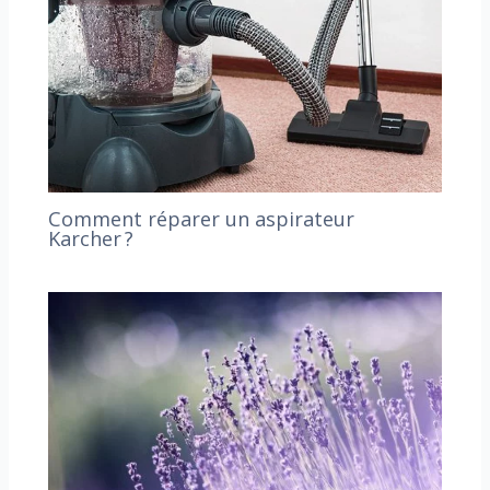
Comment réparer un aspirateur
Karcher ?