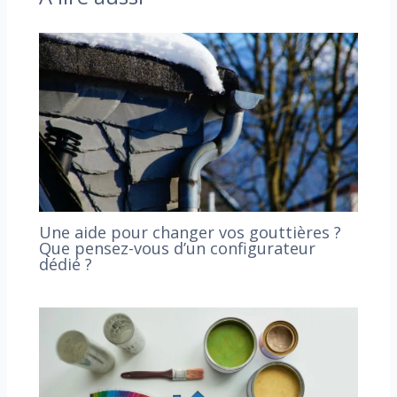
Une aide pour changer vos gouttières ?
Que pensez-vous d’un configurateur
dédié ?