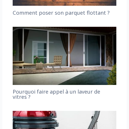
Comment poser son parquet flottant ?
Pourquoi faire appel à un laveur de
vitres ?