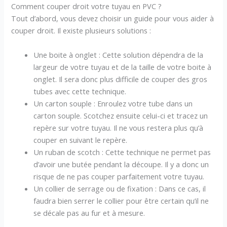
Comment couper droit votre tuyau en PVC ?
Tout d’abord, vous devez choisir un guide pour vous aider à
couper droit. Il existe plusieurs solutions :
Une boite à onglet : Cette solution dépendra de la
largeur de votre tuyau et de la taille de votre boite à
onglet. Il sera donc plus difficile de couper des gros
tubes avec cette technique.
Un carton souple : Enroulez votre tube dans un
carton souple. Scotchez ensuite celui-ci et tracez un
repère sur votre tuyau. Il ne vous restera plus qu’à
couper en suivant le repère.
Un ruban de scotch : Cette technique ne permet pas
d’avoir une butée pendant la découpe. Il y a donc un
risque de ne pas couper parfaitement votre tuyau.
Un collier de serrage ou de fixation : Dans ce cas, il
faudra bien serrer le collier pour être certain qu’il ne
se décale pas au fur et à mesure.