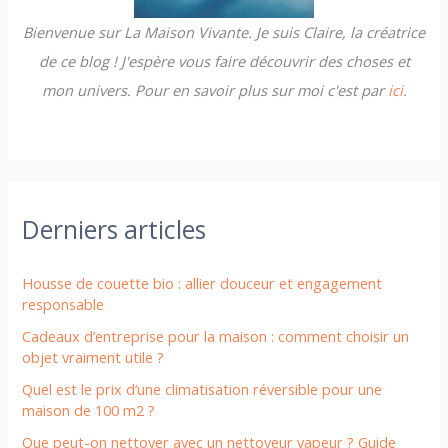
Bienvenue sur La Maison Vivante. Je suis Claire, la créatrice
:
de ce blog ! J'espère vous faire découvrir des choses et
mon univers. Pour en savoir plus sur moi c'est par
ici
.
Derniers articles
Housse de couette bio : allier douceur et engagement
responsable
Cadeaux d’entreprise pour la maison : comment choisir un
objet vraiment utile ?
Quel est le prix d’une climatisation réversible pour une
maison de 100 m2 ?
Que peut-on nettoyer avec un nettoyeur vapeur ? Guide