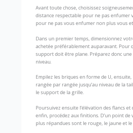
Avant toute chose, choisissez soigneuseme
distance respectable pour ne pas enfumer v
pour ne pas vous enfumer non plus vous et
Dans un premier temps, dimensionnez votre s
achetée préférablement auparavant. Pour qu
support doit être plane. Préparez donc une da
niveau.
Empilez les briques en forme de U, ensuite, 
rangée par rangée jusqu’au niveau de la ta
le support de la grille.
Poursuivez ensuite l’élévation des flancs et
enfin, procédez aux finitions. D’un point de 
plus répandues sont le rouge, le jaune et le