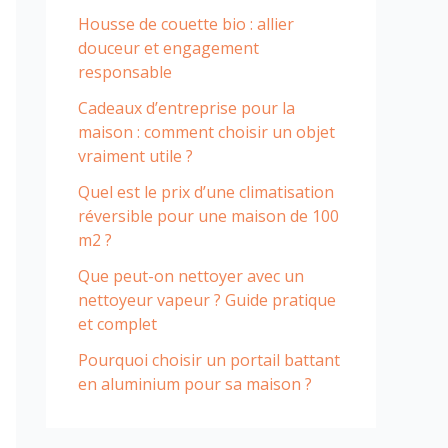
Housse de couette bio : allier
douceur et engagement
responsable
Cadeaux d’entreprise pour la
maison : comment choisir un objet
vraiment utile ?
Quel est le prix d’une climatisation
réversible pour une maison de 100
m2 ?
Que peut-on nettoyer avec un
nettoyeur vapeur ? Guide pratique
et complet
Pourquoi choisir un portail battant
en aluminium pour sa maison ?