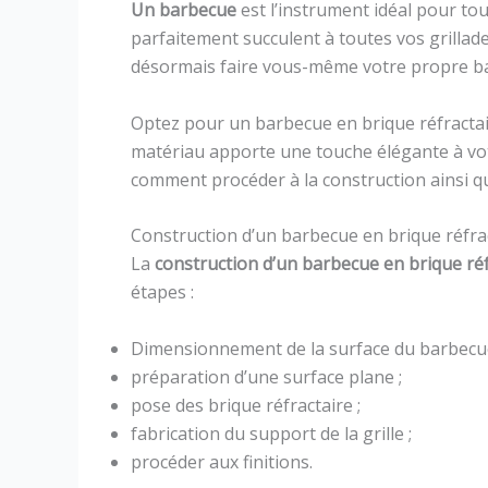
Un barbecue
est l’instrument idéal pour tou
parfaitement succulent à toutes vos grillade
désormais faire vous-même votre propre b
Optez pour un barbecue en brique réfractai
matériau apporte une touche élégante à vot
comment procéder à la construction ainsi qu’
Construction d’un barbecue en brique réfra
La
construction d’un barbecue
en brique ré
étapes :
Dimensionnement de la surface du barbecue
préparation d’une surface plane ;
pose des brique réfractaire ;
fabrication du support de la grille ;
procéder aux finitions.