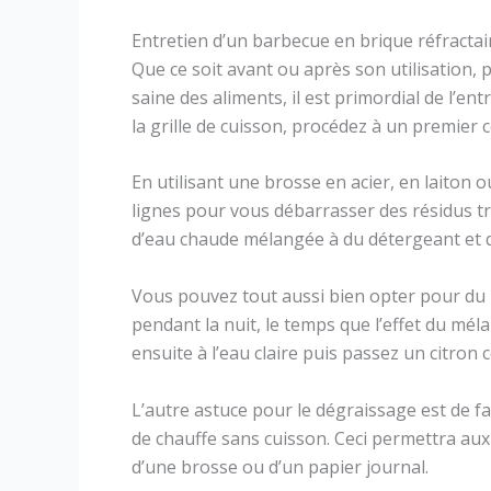
Entretien d’un barbecue en brique réfractai
Que ce soit avant ou après son utilisation,
saine des aliments, il est primordial de l’e
la grille de cuisson, procédez à un premier 
En utilisant une brosse en acier, en laiton
lignes pour vous débarrasser des résidus t
d’eau chaude mélangée à du détergeant et
Vous pouvez tout aussi bien opter pour du 
pendant la nuit, le temps que l’effet du méla
ensuite à l’eau claire puis passez un citron 
L’autre astuce pour le dégraissage est de fa
de chauffe sans cuisson. Ceci permettra aux 
d’une brosse ou d’un papier journal.