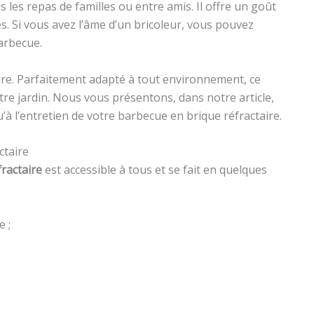
s les repas de familles ou entre amis. Il offre un goût
s. Si vous avez l’âme d’un bricoleur, vous pouvez
arbecue.
re. Parfaitement adapté à tout environnement, ce
re jardin. Nous vous présentons, dans notre article,
à l’entretien de votre barbecue en brique réfractaire.
ctaire
fractaire
est accessible à tous et se fait en quelques
 ;