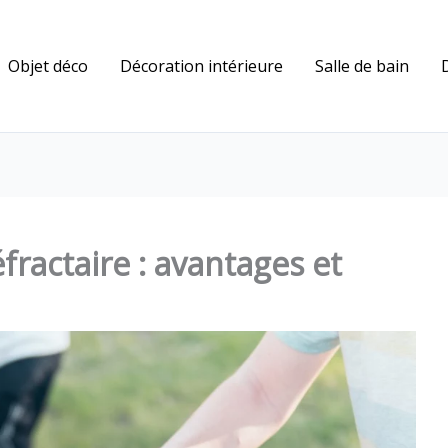
Objet déco
Décoration intérieure
Salle de bain
ractaire : avantages et