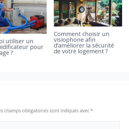
Comment choisir un
visiophone afin
i utiliser un
d’améliorer la sécurité
dificateur pour
de votre logement ?
age ?
es champs obligatoires sont indiqués avec
*