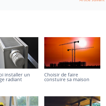
i installer un
Choisir de faire
ge radiant
constuire sa maison