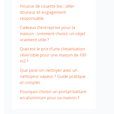
Housse de couette bio : allier
douceur et engagement
responsable
Cadeaux d’entreprise pour la
maison : comment choisir un objet
vraiment utile ?
Quel est le prix d’une climatisation
réversible pour une maison de 100
m2 ?
Que peut-on nettoyer avec un
nettoyeur vapeur ? Guide pratique
et complet
Pourquoi choisir un portail battant
en aluminium pour sa maison ?