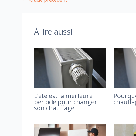
À lire aussi
L’été est la meilleure
Pourquo
période pour changer
chauffa
son chauffage