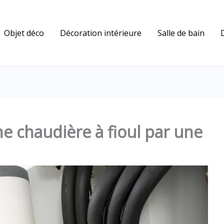
Objet déco
Décoration intérieure
Salle de bain
 chaudière à fioul par une