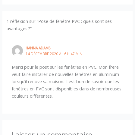
1 réflexion sur “Pose de fenêtre PVC : quels sont ses
avantages ?”
HANNA ADAMS
14 DÉCEMBRE 2020 À 16 H 47 MIN
Merci pour le post sur les fenêtres en PVC. Mon frère
veut faire installer de nouvelles fenêtres en aluminium
lorsqu’il rénove sa maison. Il est bon de savoir que les
fenêtres en PVC sont disponibles dans de nombreuses
couleurs différentes.
Laisser un commentaire