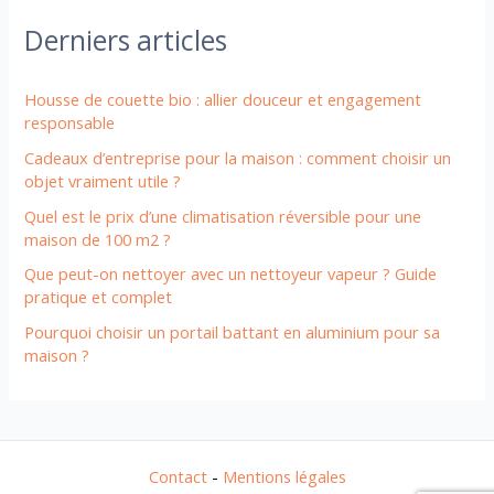
Derniers articles
Housse de couette bio : allier douceur et engagement
responsable
Cadeaux d’entreprise pour la maison : comment choisir un
objet vraiment utile ?
Quel est le prix d’une climatisation réversible pour une
maison de 100 m2 ?
Que peut-on nettoyer avec un nettoyeur vapeur ? Guide
pratique et complet
Pourquoi choisir un portail battant en aluminium pour sa
maison ?
Contact
-
Mentions légales