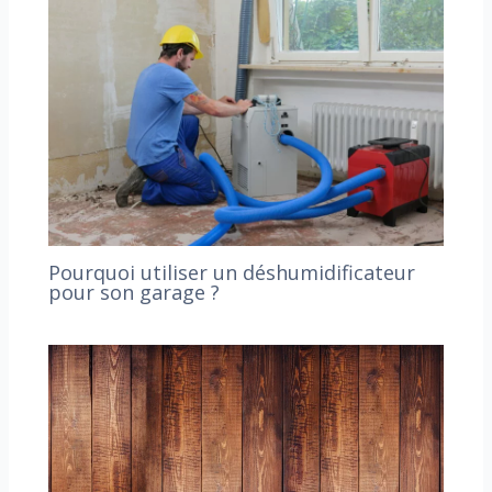
Pourquoi utiliser un déshumidificateur
pour son garage ?