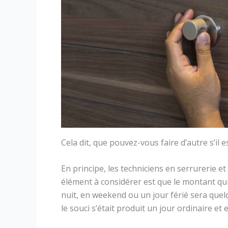
Cela dit, que pouvez-vous faire d’autre s’il 
En principe, les techniciens en serrurerie et
élément à considérer est que le montant qui
nuit, en weekend ou un jour férié sera quelq
le souci s’était produit un jour ordinaire et 