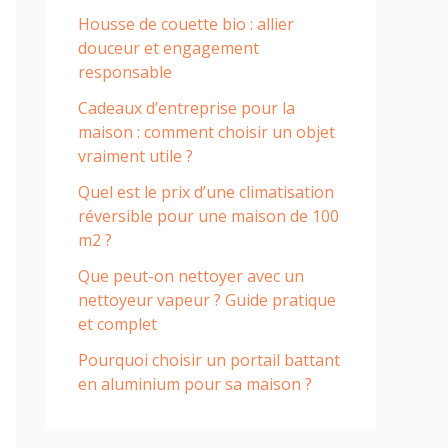
Housse de couette bio : allier
douceur et engagement
responsable
Cadeaux d’entreprise pour la
maison : comment choisir un objet
vraiment utile ?
Quel est le prix d’une climatisation
réversible pour une maison de 100
m2 ?
Que peut-on nettoyer avec un
nettoyeur vapeur ? Guide pratique
et complet
Pourquoi choisir un portail battant
en aluminium pour sa maison ?