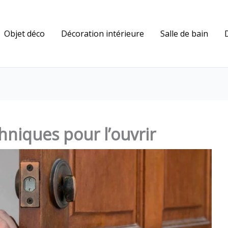
Objet déco
Décoration intérieure
Salle de bain
chniques pour l’ouvrir