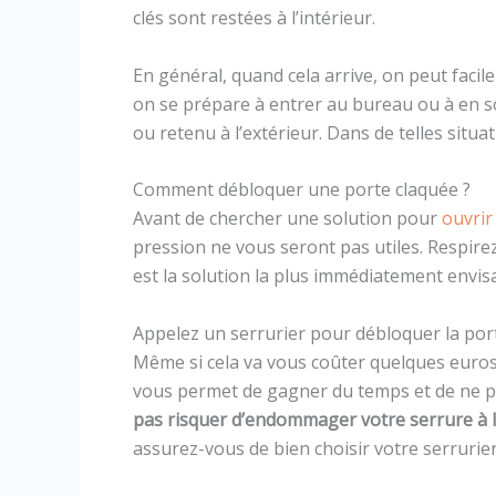
clés sont restées à l’intérieur.
En général, quand cela arrive, on peut facil
on se prépare à entrer au bureau ou à en sor
ou retenu à l’extérieur. Dans de telles situati
Comment débloquer une porte claquée ?
Avant de chercher une solution pour
ouvrir
pression ne vous seront pas utiles. Respirez
est la solution la plus immédiatement envis
Appelez un serrurier pour débloquer la por
Même si cela va vous coûter quelques euros, 
vous permet de gagner du temps et de ne p
pas risquer d’endommager votre serrure à l
assurez-vous de bien choisir votre serrurier