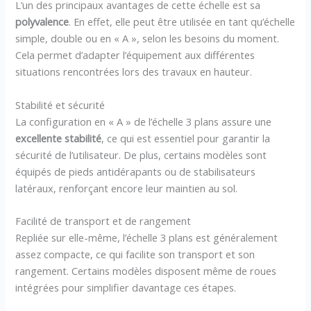
L’un des principaux avantages de cette échelle est sa
polyvalence
. En effet, elle peut être utilisée en tant qu’échelle
simple, double ou en « A », selon les besoins du moment.
Cela permet d’adapter l’équipement aux différentes
situations rencontrées lors des travaux en hauteur.
Stabilité et sécurité
La configuration en « A » de l’échelle 3 plans assure une
excellente stabilité
, ce qui est essentiel pour garantir la
sécurité de l’utilisateur. De plus, certains modèles sont
équipés de pieds antidérapants ou de stabilisateurs
latéraux, renforçant encore leur maintien au sol.
Facilité de transport et de rangement
Repliée sur elle-même, l’échelle 3 plans est généralement
assez compacte, ce qui facilite son transport et son
rangement. Certains modèles disposent même de roues
intégrées pour simplifier davantage ces étapes.