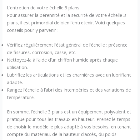
L’entretien de votre échelle 3 plans
Pour assurer la pérennité et la sécurité de votre échelle 3
plans, il est primordial de bien l’entretenir. Voici quelques
conseils pour y parvenir :
Vérifiez régulièrement l’état général de l’échelle : présence
de fissures, corrosion, casse, etc.
Nettoyez-la à l’aide d’un chiffon humide après chaque
utilisation.
Lubrifiez les articulations et les charnières avec un lubrifiant
adapté.
Rangez l’échelle à l’abri des intempéries et des variations de
température.
En somme, l’échelle 3 plans est un équipement polyvalent et
pratique pour tous les travaux en hauteur. Prenez le temps
de choisir le modèle le plus adapté à vos besoins, en tenant
compte du matériau, de la hauteur d’accès, du poids