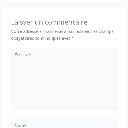
Laisser un commentaire
Votre adresse e-mail ne sera pas publiée.
Les champs
obligatoires sont indiqués avec
*
Écrivez
ici…
Nom*