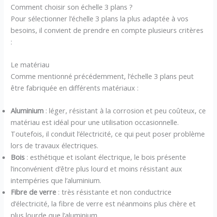
Comment choisir son échelle 3 plans ?
Pour sélectionner l’échelle 3 plans la plus adaptée à vos
besoins, il convient de prendre en compte plusieurs critères
:
Le matériau
Comme mentionné précédemment, l’échelle 3 plans peut
être fabriquée en différents matériaux :
Aluminium
: léger, résistant à la corrosion et peu coûteux, ce
matériau est idéal pour une utilisation occasionnelle.
Toutefois, il conduit l’électricité, ce qui peut poser problème
lors de travaux électriques.
Bois
: esthétique et isolant électrique, le bois présente
l’inconvénient d’être plus lourd et moins résistant aux
intempéries que l’aluminium.
Fibre de verre
: très résistante et non conductrice
d’électricité, la fibre de verre est néanmoins plus chère et
plus lourde que l’aluminium.