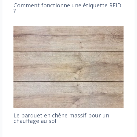
Comment fonctionne une étiquette RFID
?
Le parquet en chêne massif pour un
chauffage au sol