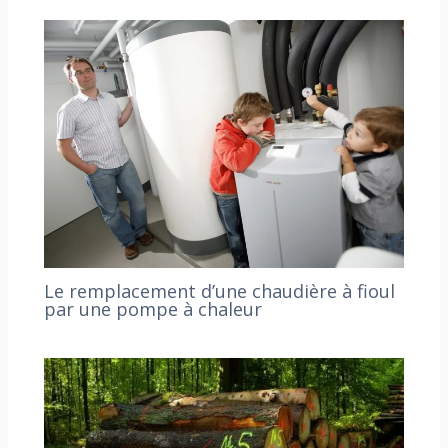
Le remplacement d’une chaudière à fioul
par une pompe à chaleur