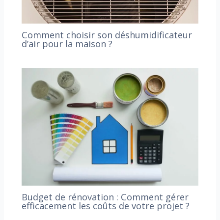
Comment choisir son déshumidificateur
d’air pour la maison ?
Budget de rénovation : Comment gérer
efficacement les coûts de votre projet ?