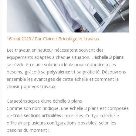
16 mai 2023
/ Par
Claire
/
Bricolage et travaux
Les travaux en hauteur nécessitent souvent des
équipements adaptés à chaque situation. L’
échelle 3 plans
se révèle être une solution idéale pour répondre à ces
besoins, grâce à sa
polyvalence
et sa
praticité
. Découvrons
ensemble les avantages de cette échelle et comment la
choisir pour vos travaux.
Caractéristiques d’une échelle 3 plans
Comme son nom l’indique, une échelle 3 plans est composée
de
trois sections articulées
entre elles. Ce type d’échelle
offre ainsi plusieurs configurations possibles, selon les
besoins du moment :