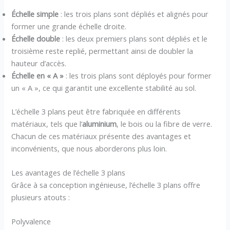
Échelle simple
: les trois plans sont dépliés et alignés pour
former une grande échelle droite.
Échelle double
: les deux premiers plans sont dépliés et le
troisième reste replié, permettant ainsi de doubler la
hauteur d’accès.
Échelle en « A »
: les trois plans sont déployés pour former
un « A », ce qui garantit une excellente stabilité au sol.
L’échelle 3 plans peut être fabriquée en différents
matériaux, tels que l’
aluminium
, le bois ou la fibre de verre.
Chacun de ces matériaux présente des avantages et
inconvénients, que nous aborderons plus loin.
Les avantages de l’échelle 3 plans
Grâce à sa conception ingénieuse, l’échelle 3 plans offre
plusieurs atouts :
Polyvalence