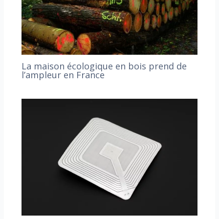
La maison écologique en bois prend de
l’ampleur en France