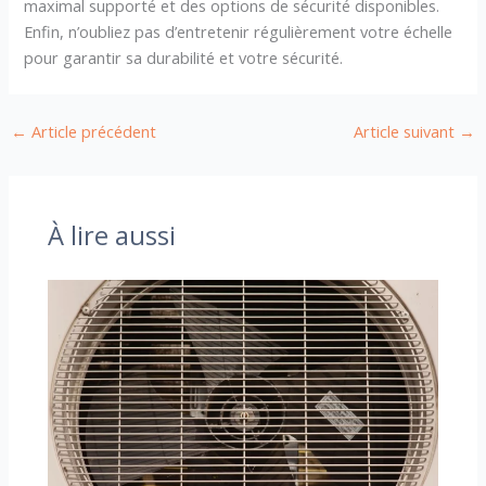
maximal supporté et des options de sécurité disponibles.
Enfin, n’oubliez pas d’entretenir régulièrement votre échelle
pour garantir sa durabilité et votre sécurité.
←
Article précédent
Article suivant
→
À lire aussi