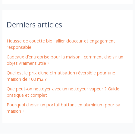
Derniers articles
Housse de couette bio : allier douceur et engagement
responsable
Cadeaux d’entreprise pour la maison : comment choisir un
objet vraiment utile ?
Quel est le prix d’une climatisation réversible pour une
maison de 100 m2 ?
Que peut-on nettoyer avec un nettoyeur vapeur ? Guide
pratique et complet
Pourquoi choisir un portail battant en aluminium pour sa
maison ?