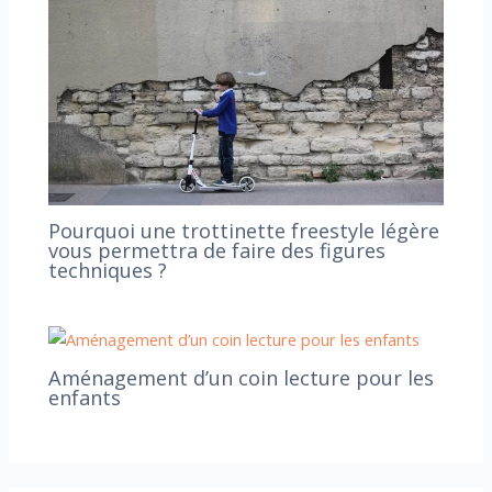
Pourquoi une trottinette freestyle légère
vous permettra de faire des figures
techniques ?
Aménagement d’un coin lecture pour les
enfants