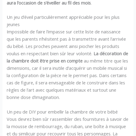
aura l’occasion de s’éveiller au fil des mois
.
Un jeu d’éveil particulièrement appréciable pour les plus
jeunes
Impossible de faire l’impasse sur cette liste de naissance
que les parents n’hésitent pas à transmettre avant l’arrivée
du bébé. Les proches peuvent ainsi piocher les produits
voulus en respectant bien sûr leur volonté.
La décoration de
la chambre doit être prise en compte
au même titre que les
dimensions, car il sera inutile d’acquérir un mobile musical si
la configuration de la pièce ne le permet pas. Dans certains
cas de figure, il sera envisageable de le construire dans les
règles de l’art avec quelques matériaux et surtout une
bonne dose d’imagination.
Un peu de DIY pour embellir la chambre de votre bébé
Vous devrez bien sûr rassembler des fournitures à savoir de
la mousse de rembourrage, du ruban, une boîte à musique
et du similicuir pour recouvrir tous les personnages. La