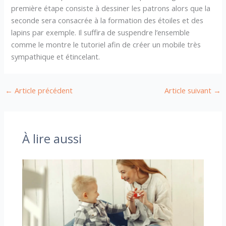
première étape consiste à dessiner les patrons alors que la
seconde sera consacrée à la formation des étoiles et des
lapins par exemple. Il suffira de suspendre l’ensemble
comme le montre le tutoriel afin de créer un mobile très
sympathique et étincelant.
←
Article précédent
Article suivant
→
À lire aussi