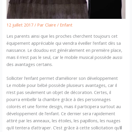
12 juillet 2017
/ Par
Claire
/
Enfant
Les parents ainsi que les proches cherchent toujours cet
équipement appréciable qui viendra éveiller l’enfant dès sa
naissance. Le doudou est généralement en première place,
mais il n’est pas le seul, car le mobile musical possède aussi
des avantages certains.
Solliciter l’enfant permet d’améliorer son développement
Le mobile pour bébé possède plusieurs avantages, car il
n’est pas seulement un objet de décoration. Certes, il
pourra embellir la chambre grâce à des personnages
colorés et une forme design, mais il participera surtout au
développement de l’enfant. Ce dernier sera rapidement
attiré par les anneaux, les étoiles, les papillons, les nuages
qu’il tentera d’attraper. C’est grâce à cette sollicitation qu’
il