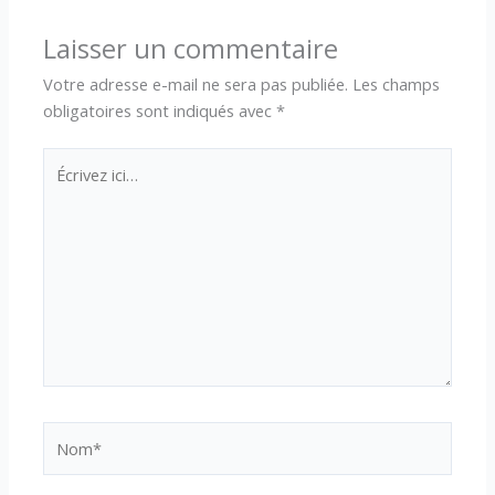
Laisser un commentaire
Votre adresse e-mail ne sera pas publiée.
Les champs
obligatoires sont indiqués avec
*
Écrivez
ici…
Nom*