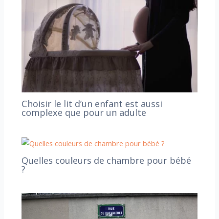
Choisir le lit d’un enfant est aussi
complexe que pour un adulte
Quelles couleurs de chambre pour bébé
?