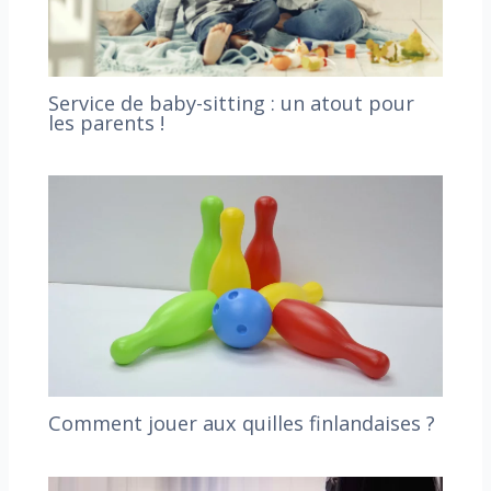
Service de baby-sitting : un atout pour
les parents !
Comment jouer aux quilles finlandaises ?