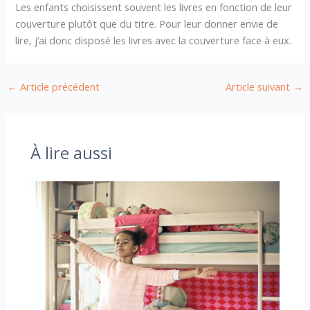
Les enfants choisissent souvent les livres en fonction de leur
couverture plutôt que du titre. Pour leur donner envie de
lire, j’ai donc disposé les livres avec la couverture face à eux.
←
Article précédent
Article suivant
→
À lire aussi