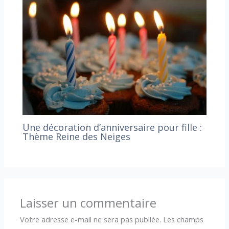
Une décoration d’anniversaire pour fille :
Thème Reine des Neiges
Laisser un commentaire
Votre adresse e-mail ne sera pas publiée.
Les champs