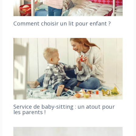
Comment choisir un lit pour enfant ?
Service de baby-sitting : un atout pour
les parents !