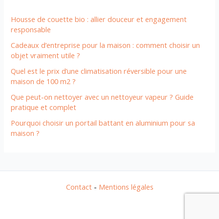
Housse de couette bio : allier douceur et engagement
responsable
Cadeaux d’entreprise pour la maison : comment choisir un
objet vraiment utile ?
Quel est le prix d’une climatisation réversible pour une
maison de 100 m2 ?
Que peut-on nettoyer avec un nettoyeur vapeur ? Guide
pratique et complet
Pourquoi choisir un portail battant en aluminium pour sa
maison ?
Contact
-
Mentions légales