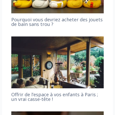
Pourquoi vous devriez acheter des jouets
de bain sans trou ?
Offrir de l’espace à vos enfants à Paris ;
un vrai casse-tête !