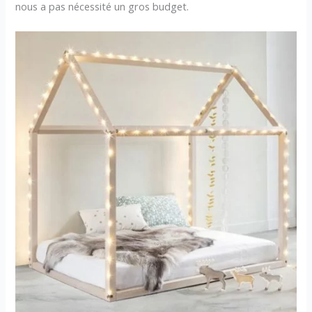
nous a pas nécessité un gros budget.