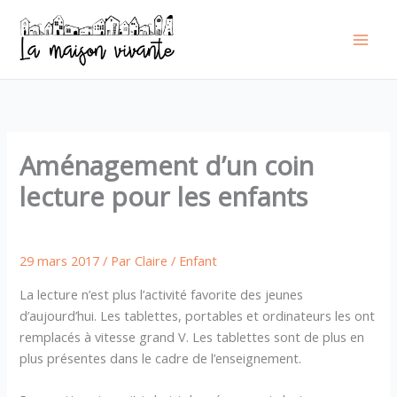
Aller
au
contenu
Aménagement d’un coin
lecture pour les enfants
29 mars 2017
/ Par
Claire
/
Enfant
La lecture n’est plus l’activité favorite des jeunes
d’aujourd’hui. Les tablettes, portables et ordinateurs les ont
remplacés à vitesse grand V. Les tablettes sont de plus en
plus présentes dans le cadre de l’enseignement.