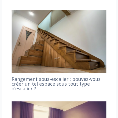
Rangement sous-escalier : pouvez-vous
créer un tel espace sous tout type
d’escalier ?