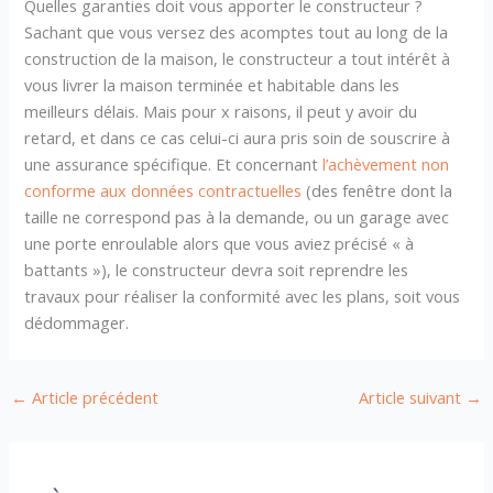
Quelles garanties doit vous apporter le constructeur ?
Sachant que vous versez des acomptes tout au long de la
construction de la maison, le constructeur a tout intérêt à
vous livrer la maison terminée et habitable dans les
meilleurs délais. Mais pour x raisons, il peut y avoir du
retard, et dans ce cas celui-ci aura pris soin de souscrire à
une assurance spécifique. Et concernant
l’achèvement non
conforme aux données contractuelles
(des fenêtre dont la
taille ne correspond pas à la demande, ou un garage avec
une porte enroulable alors que vous aviez précisé « à
battants »), le constructeur devra soit reprendre les
travaux pour réaliser la conformité avec les plans, soit vous
dédommager.
←
Article précédent
Article suivant
→