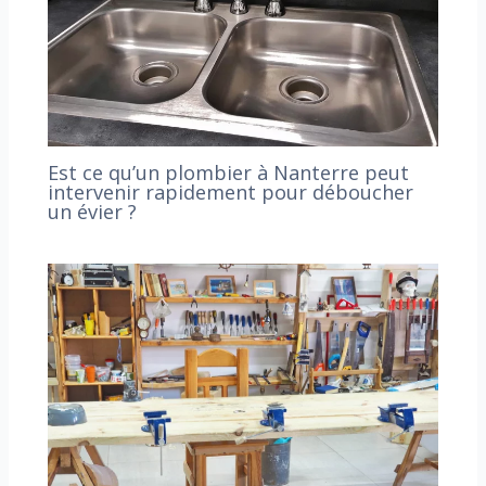
Est ce qu’un plombier à Nanterre peut
intervenir rapidement pour déboucher
un évier ?