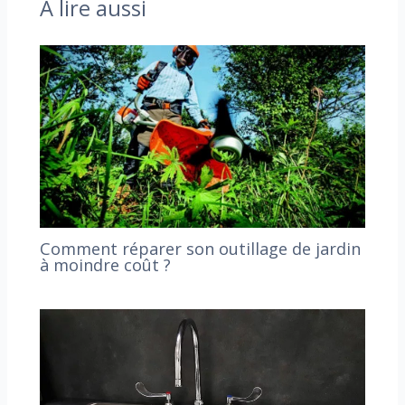
À lire aussi
Comment réparer son outillage de jardin
à moindre coût ?