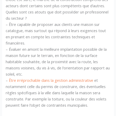
acteurs dont certains sont plus compétents que d’autres.
Quelles sont ces atouts que doit posséder un professionnel
du secteur ?
– Être capable de proposer aux clients une maison sur
catalogue, mais surtout qui répond à leurs exigences tout
en prenant en compte les contraintes techniques et
financières.
– Évaluer en amont la meilleure implantation possible de la
maison future sur le terrain, en fonction de la surface
habitable souhaitée, de la proximité avec la route, les
maisons voisines, du vis à vis, de l’orientation par rapport au
soleil, etc.
–
Être irréprochable dans la gestion administrative
et
notamment celle du permis de construire, des éventuelles
règles spécifiques à la ville dans laquelle la maison sera
construite. Par exemple la toiture, ou la couleur des volets
peuvent faire l’objet de contraintes municipales.