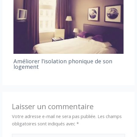
Améliorer l’isolation phonique de son
logement
Laisser un commentaire
Votre adresse e-mail ne sera pas publiée.
Les champs
obligatoires sont indiqués avec
*