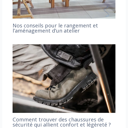
Nos conseils pour le rangement et
l’aménagement d’un atelier
Comment trouver des chaussures de
sécurité qui allient confort et légèreté ?