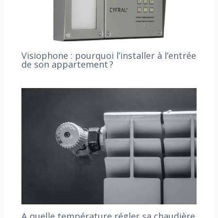
Visiophone : pourquoi l’installer à l’entrée
de son appartement ?
A quelle température régler sa chaudière