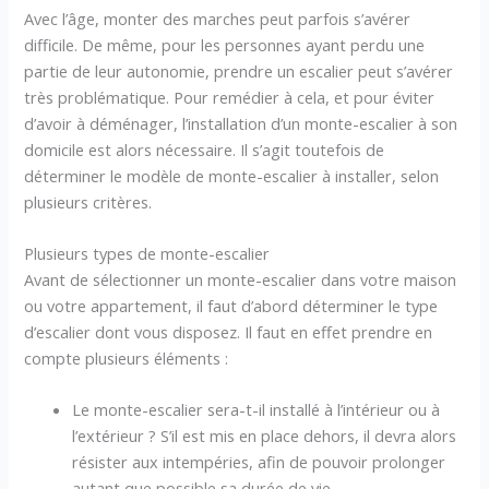
Avec l’âge, monter des marches peut parfois s’avérer
difficile. De même, pour les personnes ayant perdu une
partie de leur autonomie, prendre un escalier peut s’avérer
très problématique. Pour remédier à cela, et pour éviter
d’avoir à déménager, l’installation d’un monte-escalier à son
domicile est alors nécessaire. Il s’agit toutefois de
déterminer le modèle de monte-escalier à installer, selon
plusieurs critères.
Plusieurs types de monte-escalier
Avant de sélectionner un monte-escalier dans votre maison
ou votre appartement, il faut d’abord déterminer le type
d’escalier dont vous disposez. Il faut en effet prendre en
compte plusieurs éléments :
Le monte-escalier sera-t-il installé à l’intérieur ou à
l’extérieur ? S’il est mis en place dehors, il devra alors
résister aux intempéries, afin de pouvoir prolonger
autant que possible sa durée de vie.