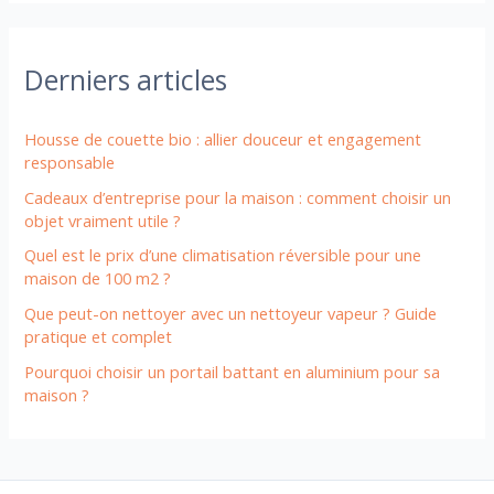
Derniers articles
Housse de couette bio : allier douceur et engagement
responsable
Cadeaux d’entreprise pour la maison : comment choisir un
objet vraiment utile ?
Quel est le prix d’une climatisation réversible pour une
maison de 100 m2 ?
Que peut-on nettoyer avec un nettoyeur vapeur ? Guide
pratique et complet
Pourquoi choisir un portail battant en aluminium pour sa
maison ?