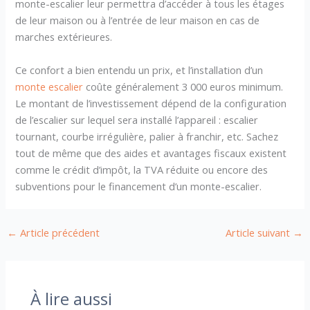
monte-escalier leur permettra d’accéder à tous les étages
de leur maison ou à l’entrée de leur maison en cas de
marches extérieures.
Ce confort a bien entendu un prix, et l’installation d’un
monte escalier
coûte généralement 3 000 euros minimum.
Le montant de l’investissement dépend de la configuration
de l’escalier sur lequel sera installé l’appareil : escalier
tournant, courbe irrégulière, palier à franchir, etc. Sachez
tout de même que des aides et avantages fiscaux existent
comme le crédit d’impôt, la TVA réduite ou encore des
subventions pour le financement d’un monte-escalier.
←
Article précédent
Article suivant
→
À lire aussi