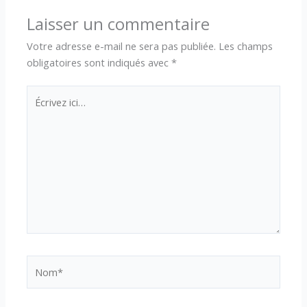
Laisser un commentaire
Votre adresse e-mail ne sera pas publiée.
Les champs
obligatoires sont indiqués avec
*
Écrivez
ici…
Nom*