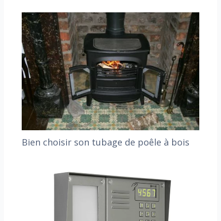
Bien choisir son tubage de poêle à bois