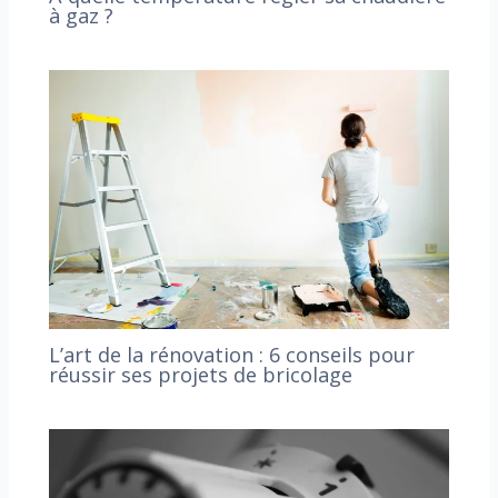
à gaz ?
L’art de la rénovation : 6 conseils pour
réussir ses projets de bricolage