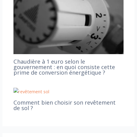
Chaudière à 1 euro selon le
gouvernement : en quoi consiste cette
prime de conversion énergétique ?
Comment bien choisir son revêtement
de sol ?