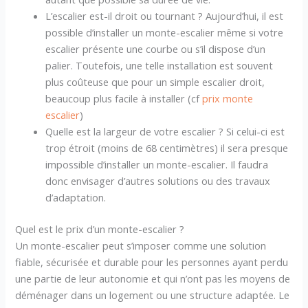
L’escalier est-il droit ou tournant ? Aujourd’hui, il est
possible d’installer un monte-escalier même si votre
escalier présente une courbe ou s’il dispose d’un
palier. Toutefois, une telle installation est souvent
plus coûteuse que pour un simple escalier droit,
beaucoup plus facile à installer (cf
prix monte
escalier
)
Quelle est la largeur de votre escalier ? Si celui-ci est
trop étroit (moins de 68 centimètres) il sera presque
impossible d’installer un monte-escalier. Il faudra
donc envisager d’autres solutions ou des travaux
d’adaptation.
Quel est le prix d’un monte-escalier ?
Un monte-escalier peut s’imposer comme une solution
fiable, sécurisée et durable pour les personnes ayant perdu
une partie de leur autonomie et qui n’ont pas les moyens de
déménager dans un logement ou une structure adaptée. Le