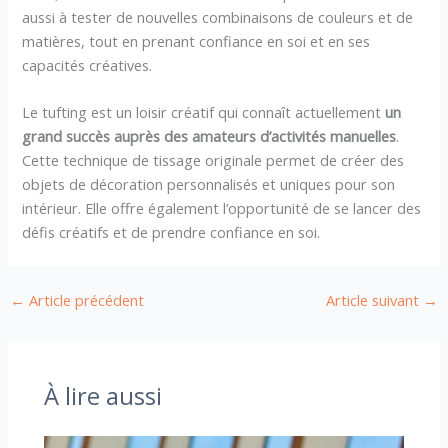
aussi à tester de nouvelles combinaisons de couleurs et de
matières, tout en prenant confiance en soi et en ses
capacités créatives.
Le tufting est un loisir créatif qui connaît actuellement
un
grand succès auprès des amateurs d’activités manuelles
.
Cette technique de tissage originale permet de créer des
objets de décoration personnalisés et uniques pour son
intérieur. Elle offre également l’opportunité de se lancer des
défis créatifs et de prendre confiance en soi.
←
Article précédent
Article suivant
→
À lire aussi