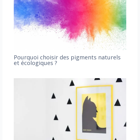
Pourquoi choisir des pigments naturels
et écologiques ?