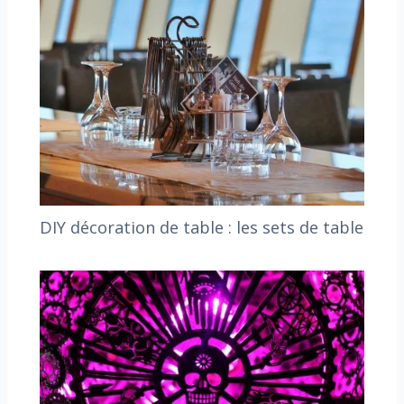
DIY décoration de table : les sets de table