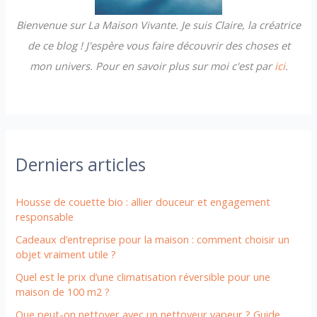
Bienvenue sur La Maison Vivante. Je suis Claire, la créatrice
:
de ce blog ! J'espère vous faire découvrir des choses et
mon univers. Pour en savoir plus sur moi c'est par
ici
.
Derniers articles
Housse de couette bio : allier douceur et engagement
responsable
Cadeaux d’entreprise pour la maison : comment choisir un
objet vraiment utile ?
Quel est le prix d’une climatisation réversible pour une
maison de 100 m2 ?
Que peut-on nettoyer avec un nettoyeur vapeur ? Guide