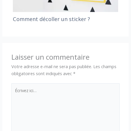
Comment décoller un sticker ?
Laisser un commentaire
Votre adresse e-mail ne sera pas publiée.
Les champs
obligatoires sont indiqués avec
*
Écrivez
ici…