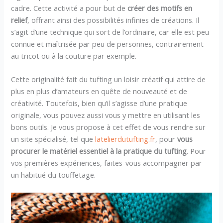
cadre. Cette activité a pour but de
créer des motifs en
relief
, offrant ainsi des possibilités infinies de créations. Il
s’agit d’une technique qui sort de l’ordinaire, car elle est peu
connue et maîtrisée par peu de personnes, contrairement
au tricot ou à la couture par exemple.
Cette originalité fait du tufting un loisir créatif qui attire de
plus en plus d’amateurs en quête de nouveauté et de
créativité. Toutefois, bien qu’il s’agisse d’une pratique
originale, vous pouvez aussi vous y mettre en utilisant les
bons outils. Je vous propose à cet effet de vous rendre sur
un site spécialisé, tel que
latelierdutufting.fr
, pour
vous
procurer le matériel essentiel à la pratique du tufting
. Pour
vos premières expériences, faites-vous accompagner par
un habitué du touffetage.