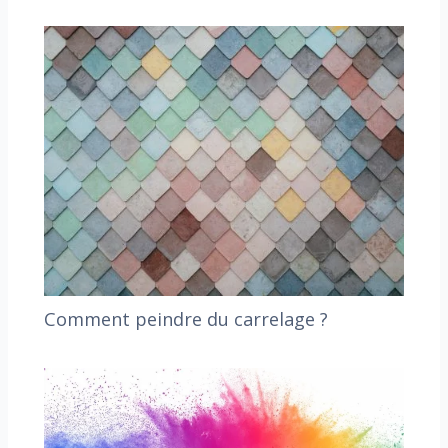
Comment peindre du carrelage ?