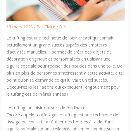
13 mars 2023
/ Par
Claire
/
DIY
Le tufting est une technique de loisir créatif qui connaît
actuellement un grand succès auprès des amateurs
d’activités manuelles. Il permet de créer des objets de
décoration originaux et personnalisés en utilisant une
aiguille spéciale pour réaliser des boucles dans une toile. De
plus en plus de personnes s’intéressent à cette activité, à tel
point qu’on se demande ce qui lui vaut un tel succès.
Découvrez ici les raisons qui expliquent l’engouement pour
le tufting ces dernières années !
Le tufting, un loisir qui sort de l’ordinaire
Encore appelé touffetage, le tufting est une technique de
tissage qui consiste à réaliser des boucles à l’aide d’une
aiguille spéciale sur une toile préalablement tendue sur un