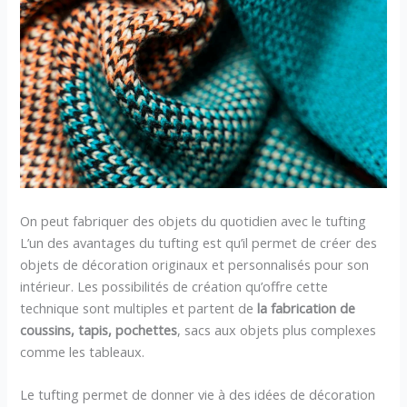
On peut fabriquer des objets du quotidien avec le tufting
L’un des avantages du tufting est qu’il permet de créer des
objets de décoration originaux et personnalisés pour son
intérieur. Les possibilités de création qu’offre cette
technique sont multiples et partent de
la fabrication de
coussins, tapis, pochettes
, sacs aux objets plus complexes
comme les tableaux.
Le tufting permet de donner vie à des idées de décoration