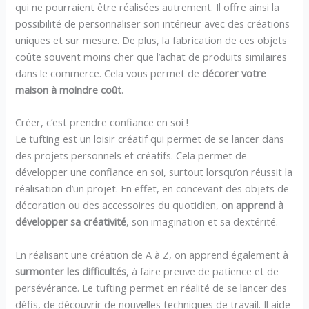
qui ne pourraient être réalisées autrement. Il offre ainsi la
possibilité de personnaliser son intérieur avec des créations
uniques et sur mesure. De plus, la fabrication de ces objets
coûte souvent moins cher que l’achat de produits similaires
dans le commerce. Cela vous permet de
décorer votre
maison à moindre coût
.
Créer, c’est prendre confiance en soi !
Le tufting est un loisir créatif qui permet de se lancer dans
des projets personnels et créatifs. Cela permet de
développer une confiance en soi, surtout lorsqu’on réussit la
réalisation d’un projet. En effet, en concevant des objets de
décoration ou des accessoires du quotidien,
on apprend à
développer sa créativité
, son imagination et sa dextérité.
En réalisant une création de A à Z, on apprend également à
surmonter les difficultés
, à faire preuve de patience et de
persévérance. Le tufting permet en réalité de se lancer des
défis, de découvrir de nouvelles techniques de travail. Il aide