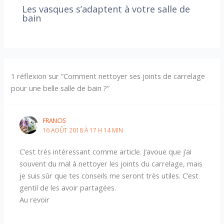
Les vasques s’adaptent à votre salle de
bain
1 réflexion sur “Comment nettoyer ses joints de carrelage
pour une belle salle de bain ?”
FRANCIS
16 AOÛT 2018 À 17 H 14 MIN
C’est très intéressant comme article. J’avoue que j’ai
souvent du mal à nettoyer les joints du carrelage, mais
je suis sûr que tes conseils me seront très utiles. C’est
gentil de les avoir partagées.
Au revoir