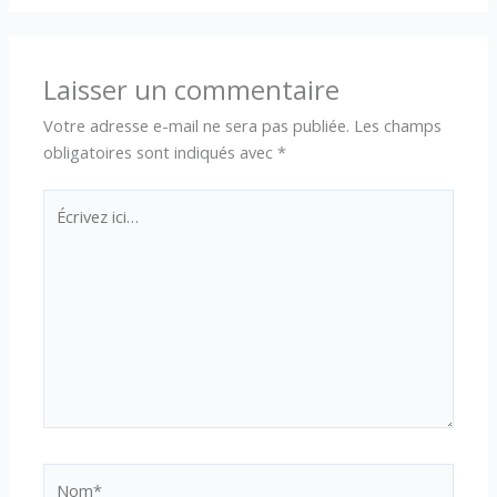
Laisser un commentaire
Votre adresse e-mail ne sera pas publiée.
Les champs
obligatoires sont indiqués avec
*
Écrivez
ici…
Nom*