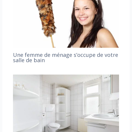
Une femme de ménage s’occupe de votre
salle de bain