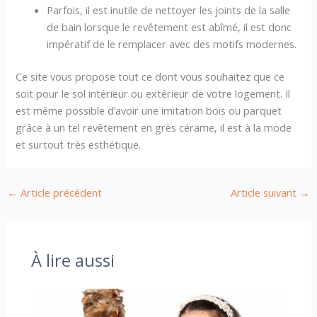
Parfois, il est inutile de nettoyer les joints de la salle
de bain lorsque le revêtement est abîmé, il est donc
impératif de le remplacer avec des motifs modernes.
Ce site vous propose tout ce dont vous souhaitez que ce
soit pour le sol intérieur ou extérieur de votre logement. Il
est même possible d’avoir une imitation bois ou parquet
grâce à un tel revêtement en grès cérame, il est à la mode
et surtout très esthétique.
←
Article précédent
Article suivant
→
À lire aussi