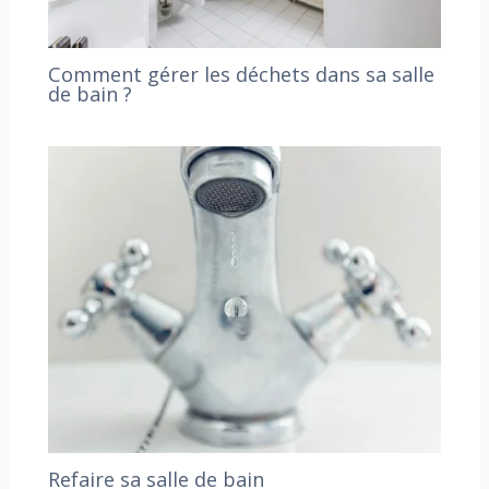
Comment gérer les déchets dans sa salle
de bain ?
Refaire sa salle de bain