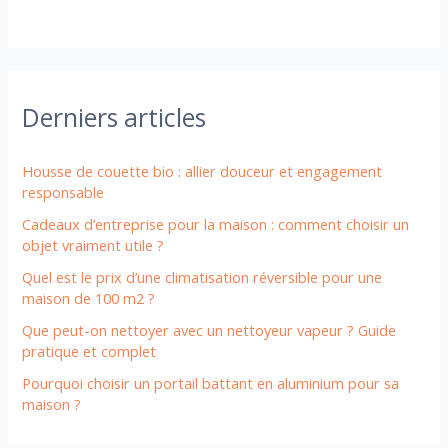
Derniers articles
Housse de couette bio : allier douceur et engagement
responsable
Cadeaux d’entreprise pour la maison : comment choisir un
objet vraiment utile ?
Quel est le prix d’une climatisation réversible pour une
maison de 100 m2 ?
Que peut-on nettoyer avec un nettoyeur vapeur ? Guide
pratique et complet
Pourquoi choisir un portail battant en aluminium pour sa
maison ?