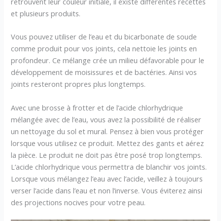
retrouvent leur couleur initiale, il existe différentes recettes
et plusieurs produits.
Vous pouvez utiliser de l’eau et du bicarbonate de soude
comme produit pour vos joints, cela nettoie les joints en
profondeur. Ce mélange crée un milieu défavorable pour le
développement de moisissures et de bactéries. Ainsi vos
joints resteront propres plus longtemps.
Avec une brosse à frotter et de l’acide chlorhydrique
mélangée avec de l’eau, vous avez la possibilité de réaliser
un nettoyage du sol et mural. Pensez à bien vous protéger
lorsque vous utilisez ce produit. Mettez des gants et aérez
la pièce. Le produit ne doit pas être posé trop longtemps.
L’acide chlorhydrique vous permettra de blanchir vos joints.
Lorsque vous mélangez l’eau avec l’acide, veillez à toujours
verser l’acide dans l’eau et non l’inverse. Vous éviterez ainsi
des projections nocives pour votre peau.