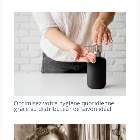
Optimisez votre hygiène quotidienne
grâce au distributeur de savon idéal