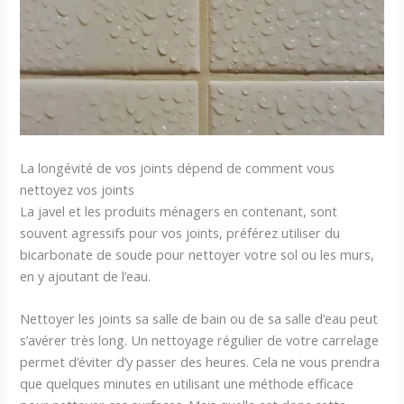
La longévité de vos joints dépend de comment vous
nettoyez vos joints
La javel et les produits ménagers en contenant, sont
souvent agressifs pour vos joints, préférez utiliser du
bicarbonate de soude pour nettoyer votre sol ou les murs,
en y ajoutant de l’eau.
Nettoyer les joints sa salle de bain ou de sa salle d’eau peut
s’avérer très long. Un nettoyage régulier de votre carrelage
permet d’éviter d’y passer des heures. Cela ne vous prendra
que quelques minutes en utilisant une méthode efficace