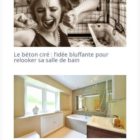
Le béton ciré : l’idée bluffante pour
relooker sa salle de bain