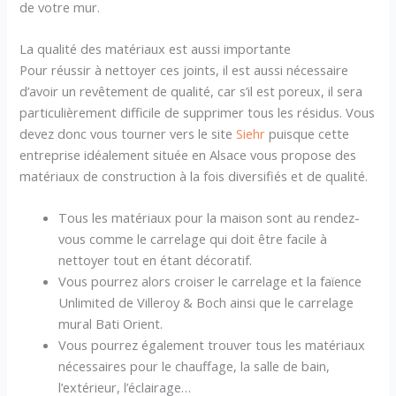
de votre mur.
La qualité des matériaux est aussi importante
Pour réussir à nettoyer ces joints, il est aussi nécessaire
d’avoir un revêtement de qualité, car s’il est poreux, il sera
particulièrement difficile de supprimer tous les résidus. Vous
devez donc vous tourner vers le site
Siehr
puisque cette
entreprise idéalement située en Alsace vous propose des
matériaux de construction à la fois diversifiés et de qualité.
Tous les matériaux pour la maison sont au rendez-
vous comme le carrelage qui doit être facile à
nettoyer tout en étant décoratif.
Vous pourrez alors croiser le carrelage et la faïence
Unlimited de Villeroy & Boch ainsi que le carrelage
mural Bati Orient.
Vous pourrez également trouver tous les matériaux
nécessaires pour le chauffage, la salle de bain,
l’extérieur, l’éclairage…