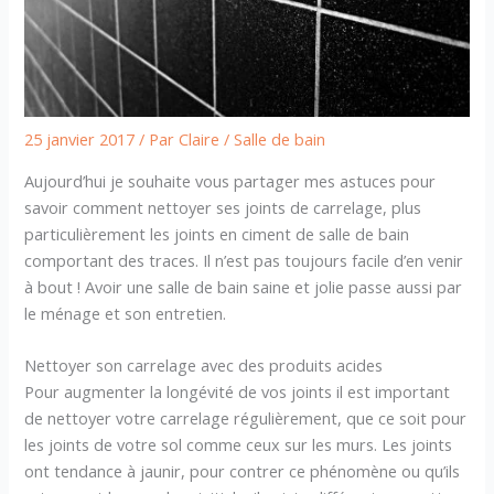
25 janvier 2017
/ Par
Claire
/
Salle de bain
Aujourd’hui je souhaite vous partager mes astuces pour
savoir comment nettoyer ses joints de carrelage, plus
particulièrement les joints en ciment de salle de bain
comportant des traces. Il n’est pas toujours facile d’en venir
à bout ! Avoir une salle de bain saine et jolie passe aussi par
le ménage et son entretien.
Nettoyer son carrelage avec des produits acides
Pour augmenter la longévité de vos joints il est important
de nettoyer votre carrelage régulièrement, que ce soit pour
les joints de votre sol comme ceux sur les murs. Les joints
ont tendance à jaunir, pour contrer ce phénomène ou qu’ils