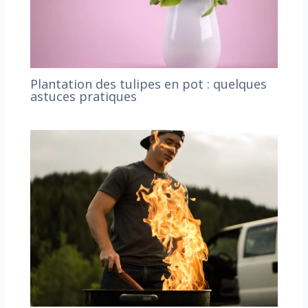
Plantation des tulipes en pot : quelques
astuces pratiques