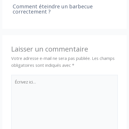
Comment éteindre un barbecue
correctement ?
Laisser un commentaire
Votre adresse e-mail ne sera pas publiée.
Les champs
obligatoires sont indiqués avec
*
Écrivez
ici…