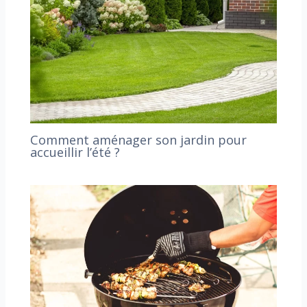
Comment aménager son jardin pour
accueillir l’été ?