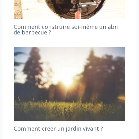
Comment construire soi-même un abri
de barbecue ?
Comment créer un jardin vivant ?