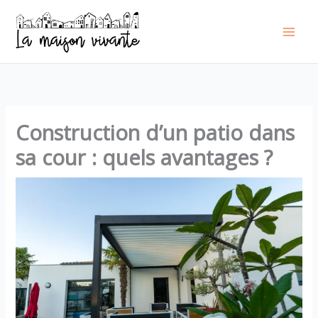
Aller
au
contenu
Construction d’un patio dans
sa cour : quels avantages ?