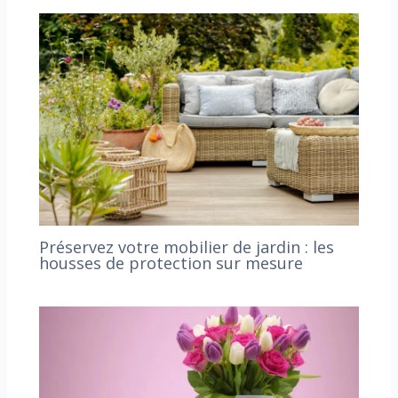
Préservez votre mobilier de jardin : les
housses de protection sur mesure