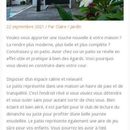
22 septembre 2021
/ Par
Claire
/
Jardin
Voulez-vous apporter une touche nouvelle à votre maison ?
La rendre plus moderne, plus belle et plus complète ?
Construisez-y un patio. Avoir chez soi un patio se révèle en
effet utile et pratique à bien des égards. Voici pourquoi
vous devez en construire dans votre cour.
Disposer d’un espace calme et relaxant
Le patio représente dans une maison un havre de paix et de
tranquillité. C’est l’endroit rêvé si vous voulez vous détendre
et vous isoler sans pour autant sortir de chez vous. Bien
éclairé et bien aéré, il est parfait pour le club de lecture du
dimanche ou juste pour profiter d’une belle journée
ensoleillée. Le patio représente également une aire de jeu
sûre pour vos enfants. Vous pourrez les avoir à l’œil.