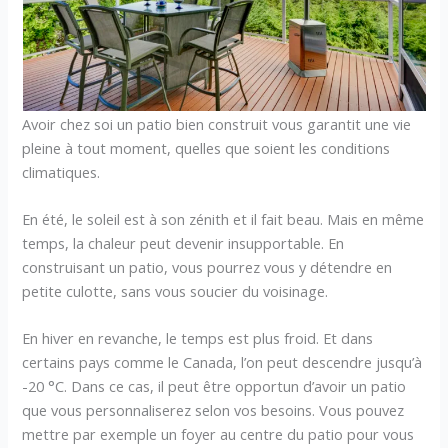
Avoir chez soi un patio bien construit vous garantit une vie
pleine à tout moment, quelles que soient les conditions
climatiques.
En été, le soleil est à son zénith et il fait beau. Mais en même
temps, la chaleur peut devenir insupportable. En
construisant un patio, vous pourrez vous y détendre en
petite culotte, sans vous soucier du voisinage.
En hiver en revanche, le temps est plus froid. Et dans
certains pays comme le Canada, l’on peut descendre jusqu’à
-20 °C. Dans ce cas, il peut être opportun d’avoir un patio
que vous personnaliserez selon vos besoins. Vous pouvez
mettre par exemple un foyer au centre du patio pour vous