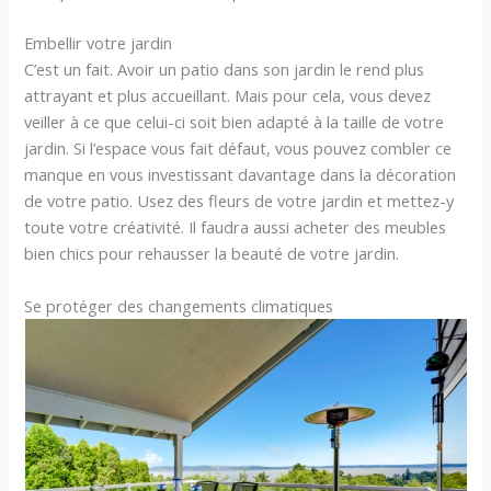
Embellir votre jardin
C’est un fait. Avoir un patio dans son jardin le rend plus
attrayant et plus accueillant. Mais pour cela, vous devez
veiller à ce que celui-ci soit bien adapté à la taille de votre
jardin. Si l’espace vous fait défaut, vous pouvez combler ce
manque en vous investissant davantage dans la décoration
de votre patio. Usez des fleurs de votre jardin et mettez-y
toute votre créativité. Il faudra aussi acheter des meubles
bien chics pour rehausser la beauté de votre jardin.
Se protéger des changements climatiques