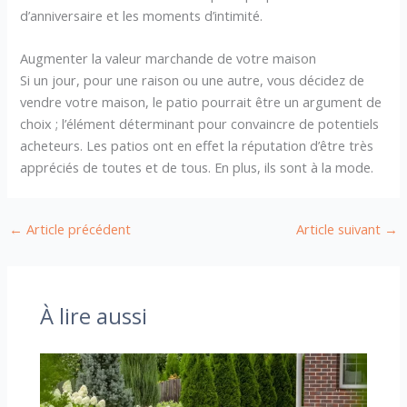
d’anniversaire et les moments d’intimité.
Augmenter la valeur marchande de votre maison
Si un jour, pour une raison ou une autre, vous décidez de
vendre votre maison, le patio pourrait être un argument de
choix ; l’élément déterminant pour convaincre de potentiels
acheteurs. Les patios ont en effet la réputation d’être très
appréciés de toutes et de tous. En plus, ils sont à la mode.
←
Article précédent
Article suivant
→
À lire aussi