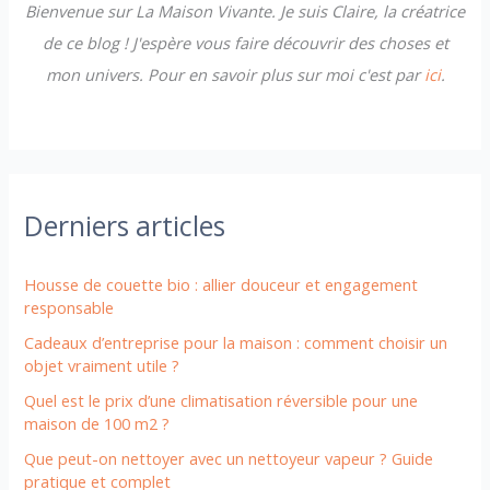
Bienvenue sur La Maison Vivante. Je suis Claire, la créatrice
:
de ce blog ! J'espère vous faire découvrir des choses et
mon univers. Pour en savoir plus sur moi c'est par
ici
.
Derniers articles
Housse de couette bio : allier douceur et engagement
responsable
Cadeaux d’entreprise pour la maison : comment choisir un
objet vraiment utile ?
Quel est le prix d’une climatisation réversible pour une
maison de 100 m2 ?
Que peut-on nettoyer avec un nettoyeur vapeur ? Guide
pratique et complet