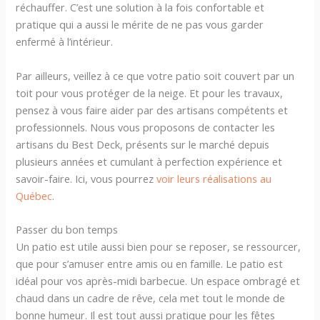
réchauffer. C’est une solution à la fois confortable et
pratique qui a aussi le mérite de ne pas vous garder
enfermé à l’intérieur.
Par ailleurs, veillez à ce que votre patio soit couvert par un
toit pour vous protéger de la neige. Et pour les travaux,
pensez à vous faire aider par des artisans compétents et
professionnels. Nous vous proposons de contacter les
artisans du Best Deck, présents sur le marché depuis
plusieurs années et cumulant à perfection expérience et
savoir-faire. Ici, vous pourrez
voir leurs réalisations au
Québec
.
Passer du bon temps
Un patio est utile aussi bien pour se reposer, se ressourcer,
que pour s’amuser entre amis ou en famille. Le patio est
idéal pour vos après-midi barbecue. Un espace ombragé et
chaud dans un cadre de rêve, cela met tout le monde de
bonne humeur. Il est tout aussi pratique pour les fêtes