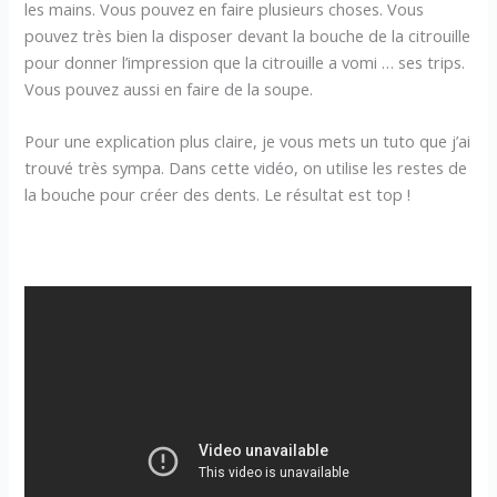
les mains. Vous pouvez en faire plusieurs choses. Vous
pouvez très bien la disposer devant la bouche de la citrouille
pour donner l’impression que la citrouille a vomi … ses trips.
Vous pouvez aussi en faire de la soupe.
Pour une explication plus claire, je vous mets un tuto que j’ai
trouvé très sympa. Dans cette vidéo, on utilise les restes de
la bouche pour créer des dents. Le résultat est top !