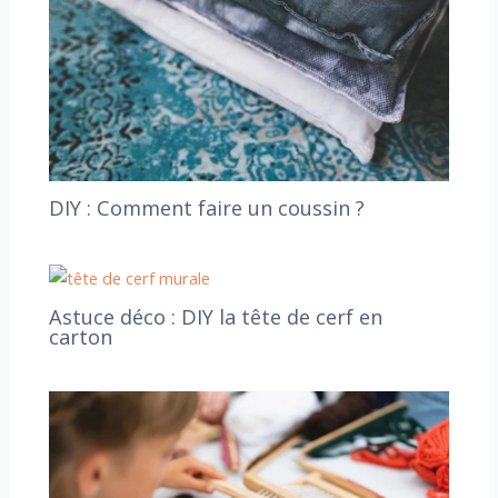
DIY : Comment faire un coussin ?
Astuce déco : DIY la tête de cerf en
carton