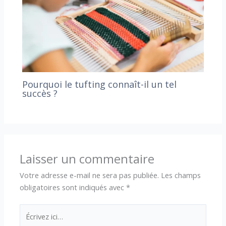
Pourquoi le tufting connaît-il un tel
succès ?
Laisser un commentaire
Votre adresse e-mail ne sera pas publiée.
Les champs
obligatoires sont indiqués avec
*
Écrivez
ici…