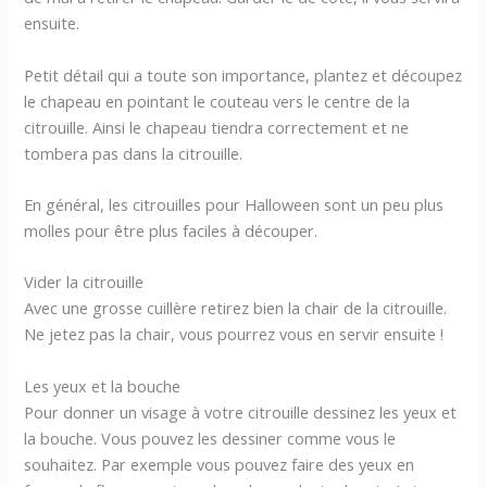
ensuite.
Petit détail qui a toute son importance, plantez et découpez
le chapeau en pointant le couteau vers le centre de la
citrouille. Ainsi le chapeau tiendra correctement et ne
tombera pas dans la citrouille.
En général, les citrouilles pour Halloween sont un peu plus
molles pour être plus faciles à découper.
Vider la citrouille
Avec une grosse cuillère retirez bien la chair de la citrouille.
Ne jetez pas la chair, vous pourrez vous en servir ensuite !
Les yeux et la bouche
Pour donner un visage à votre citrouille dessinez les yeux et
la bouche. Vous pouvez les dessiner comme vous le
souhaitez. Par exemple vous pouvez faire des yeux en