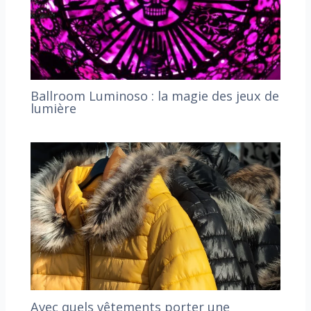
Ballroom Luminoso : la magie des jeux de
lumière
Avec quels vêtements porter une