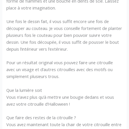
forme de flammes et une bouche en dents de scie. Laissez
place à votre imagination.
Une fois le dessin fait, il vous suffit encore une fois de
découper au couteau. Je vous conseille fortement de planter
plusieurs fois le couteau pour bien pouvoir suivre votre
dessin. Une fois découpée, il vous suffit de pousser le bout
depuis l’intérieur vers l’extérieur.
Pour un résultat original vous pouvez faire une citrouille
avec un visage et d’autres citrouilles avec des motifs ou
simplement plusieurs trous.
Que la lumière soit
Vous n’avez plus qu’à mettre une bougie dedans et vous
avez votre citrouille d’Halloween !
Que faire des restes de la citrouille ?
Vous avez maintenant toute la chair de votre citrouille entre