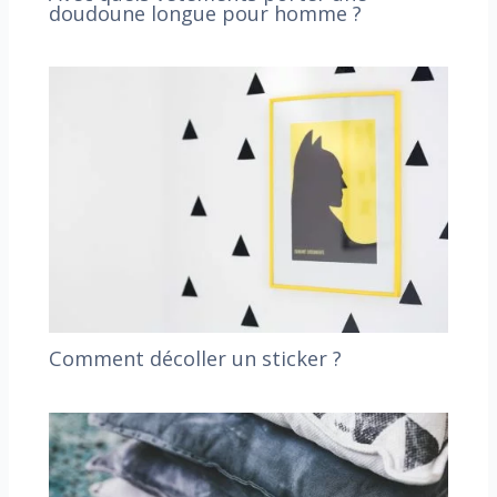
doudoune longue pour homme ?
Comment décoller un sticker ?