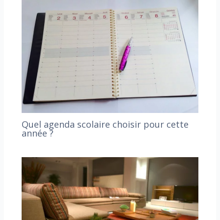
Quel agenda scolaire choisir pour cette
année ?