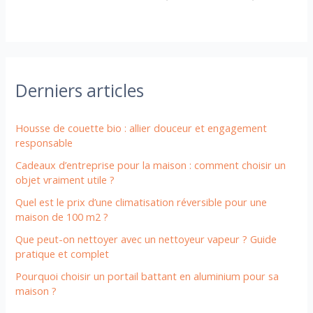
Derniers articles
Housse de couette bio : allier douceur et engagement
responsable
Cadeaux d’entreprise pour la maison : comment choisir un
objet vraiment utile ?
Quel est le prix d’une climatisation réversible pour une
maison de 100 m2 ?
Que peut-on nettoyer avec un nettoyeur vapeur ? Guide
pratique et complet
Pourquoi choisir un portail battant en aluminium pour sa
maison ?