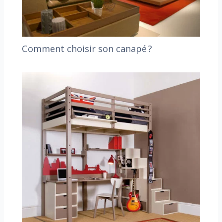
Comment choisir son canapé ?