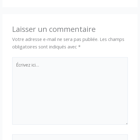
Laisser un commentaire
Votre adresse e-mail ne sera pas publiée.
Les champs
obligatoires sont indiqués avec
*
Écrivez
ici…
Nom*