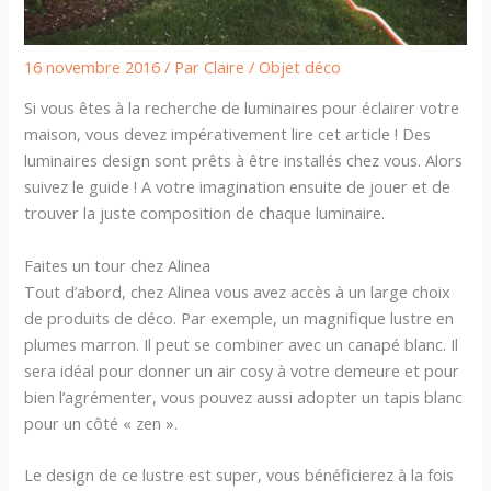
16 novembre 2016
/ Par
Claire
/
Objet déco
Si vous êtes à la recherche de luminaires pour éclairer votre
maison, vous devez impérativement lire cet article ! Des
luminaires design sont prêts à être installés chez vous. Alors
suivez le guide ! A votre imagination ensuite de jouer et de
trouver la juste composition de chaque luminaire.
Faites un tour chez Alinea
Tout d’abord, chez Alinea vous avez accès à un large choix
de produits de déco. Par exemple, un magnifique lustre en
plumes marron. Il peut se combiner avec un canapé blanc. Il
sera idéal pour donner un air cosy à votre demeure et pour
bien l’agrémenter, vous pouvez aussi adopter un tapis blanc
pour un côté « zen ».
Le design de ce lustre est super, vous bénéficierez à la fois