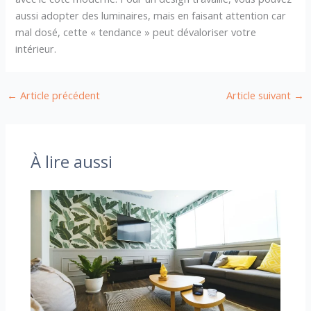
aussi adopter des luminaires, mais en faisant attention car
mal dosé, cette « tendance » peut dévaloriser votre
intérieur.
←
Article précédent
Article suivant
→
À lire aussi