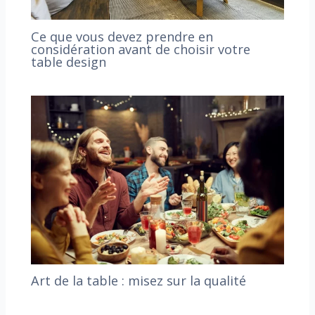
Ce que vous devez prendre en
considération avant de choisir votre
table design
Art de la table : misez sur la qualité