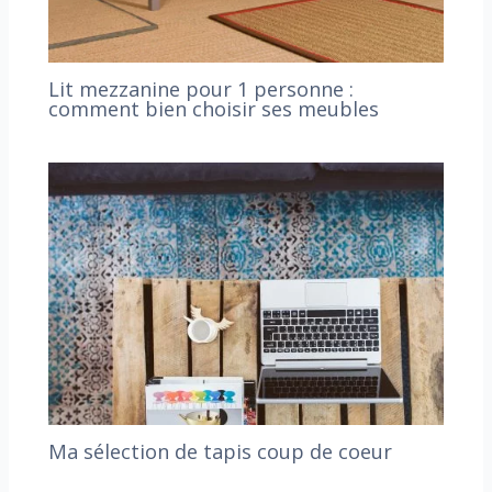
Lit mezzanine pour 1 personne :
comment bien choisir ses meubles
Ma sélection de tapis coup de coeur