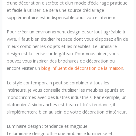
d’une décoration discrète et d’un mode d’éclairage pratique
et facile à utiliser. Ce sera une source d’éclairage
supplémentaire est indispensable pour votre intérieur.
Pour créer un environnement design et surtout agréable à
vivre, il faut bien étudier l’espace dont vous disposez afin de
mieux combiner les objets et les meubles. Le luminaire
design est la cerise sur le gâteau. Pour vous aider, vous
pouvez vous inspirer des brochures de décoration ou
encore visiter un
blog influent de décoration de la maison
.
Le style contemporain peut se combiner à tous les
intérieurs. Je vous conseille d’utiliser les meubles épurés et
monochromes avec des lustres industriels. Par exemple, un
plafonnier à six branches est beau et très tendance, il
s’implémentera bien au sein de votre décoration d’intérieur.
Luminaire design : tendance et magique
Le luminaire design offre une ambiance lumineuse et