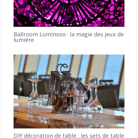
Ballroom Luminoso : la magie des jeux de
lumière
DIY décoration de table : les sets de table