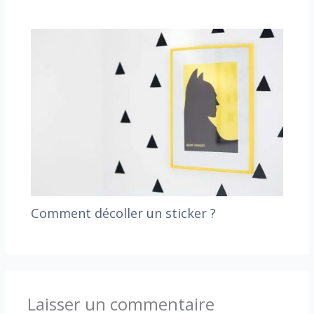
Comment décoller un sticker ?
Laisser un commentaire