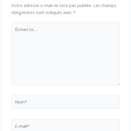
Votre adresse e-mail ne sera pas publiée.
Les champs
obligatoires sont indiqués avec
*
Écrivez
ici…
Nom*
E-
mail*