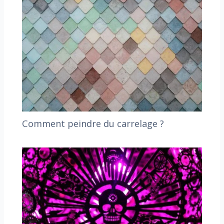
Comment peindre du carrelage ?