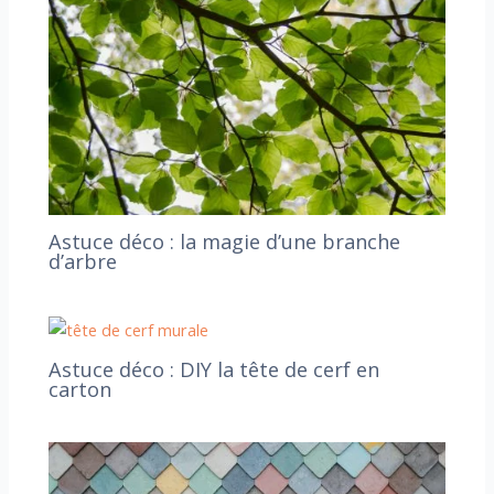
Astuce déco : la magie d’une branche
d’arbre
Astuce déco : DIY la tête de cerf en
carton