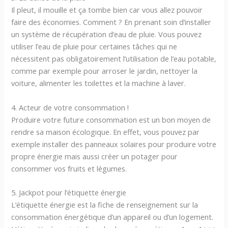
Il pleut, il mouille et ça tombe bien car vous allez pouvoir
faire des économies. Comment ? En prenant soin d’installer
un système de récupération d’eau de pluie. Vous pouvez
utiliser l’eau de pluie pour certaines tâches qui ne
nécessitent pas obligatoirement l’utilisation de l’eau potable,
comme par exemple pour arroser le jardin, nettoyer la
voiture, alimenter les toilettes et la machine à laver.
4. Acteur de votre consommation !
Produire votre future consommation est un bon moyen de
rendre sa maison écologique. En effet, vous pouvez par
exemple installer des panneaux solaires pour produire votre
propre énergie mais aussi créer un potager pour
consommer vos fruits et légumes.
5. Jackpot pour l’étiquette énergie
L’étiquette énergie est la fiche de renseignement sur la
consommation énergétique d’un appareil ou d’un logement.