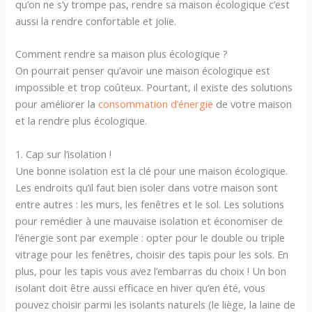
qu’on ne s’y trompe pas, rendre sa maison écologique c’est
aussi la rendre confortable et jolie.
Comment rendre sa maison plus écologique ?
On pourrait penser qu’avoir une maison écologique est
impossible et trop coûteux. Pourtant, il existe des solutions
pour améliorer la
consommation d’énergie
de votre maison
et la rendre plus écologique.
1. Cap sur l’isolation !
Une bonne isolation est la clé pour une maison écologique.
Les endroits qu’il faut bien isoler dans votre maison sont
entre autres : les murs, les fenêtres et le sol. Les solutions
pour remédier à une mauvaise isolation et économiser de
l’énergie sont par exemple : opter pour le double ou triple
vitrage pour les fenêtres, choisir des tapis pour les sols. En
plus, pour les tapis vous avez l’embarras du choix ! Un bon
isolant doit être aussi efficace en hiver qu’en été, vous
pouvez choisir parmi les isolants naturels (le liège, la laine de