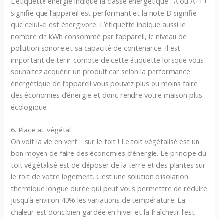
L’étiquette énergie indique la classe énergétique : A ou A+++
signifie que l’appareil est performant et la note D signifie
que celui-ci est énergivore. L’étiquette indique aussi le
nombre de kWh consommé par l’appareil, le niveau de
pollution sonore et sa capacité de contenance. Il est
important de tenir compte de cette étiquette lorsque vous
souhaitez acquérir un produit car selon la performance
énergétique de l’appareil vous pouvez plus ou moins faire
des économies d’énergie et donc rendre votre maison plus
écologique.
6. Place au végétal
On voit la vie en vert… sur le toit ! Le toit végétalisé est un
bon moyen de faire des économies d’énergie. Le principe du
toit végétalisé est de déposer de la terre et des plantes sur
le toit de votre logement. C’est une solution d’isolation
thermique longue durée qui peut vous permettre de réduire
jusqu’à environ 40% les variations de température. La
chaleur est donc bien gardée en hiver et la fraîcheur l’est