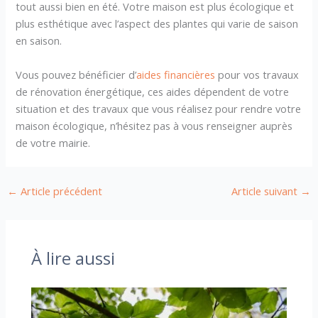
tout aussi bien en été. Votre maison est plus écologique et
plus esthétique avec l’aspect des plantes qui varie de saison
en saison.
Vous pouvez bénéficier d’
aides financières
pour vos travaux
de rénovation énergétique, ces aides dépendent de votre
situation et des travaux que vous réalisez pour rendre votre
maison écologique, n’hésitez pas à vous renseigner auprès
de votre mairie.
←
Article précédent
Article suivant
→
À lire aussi