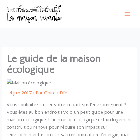
Aller
au
contenu
Le guide de la maison
écologique
14 juin 2017
/ Par
Claire
/
DIY
Vous souhaitez limiter votre impact sur l’environnement ?
Vous êtes au bon endroit ! Voici un petit guide pour une
maison écologique. Une maison écologique est un logement
construit ou rénové pour réduire son impact sur
l’environnement et limiter sa consommation d’énergie, mais