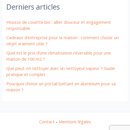
Derniers articles
Housse de couette bio : allier douceur et engagement
responsable
Cadeaux d’entreprise pour la maison : comment choisir un
objet vraiment utile ?
Quel est le prix d’une climatisation réversible pour une
maison de 100 m2 ?
Que peut-on nettoyer avec un nettoyeur vapeur ? Guide
pratique et complet
Pourquoi choisir un portail battant en aluminium pour sa
maison ?
Contact
-
Mentions légales